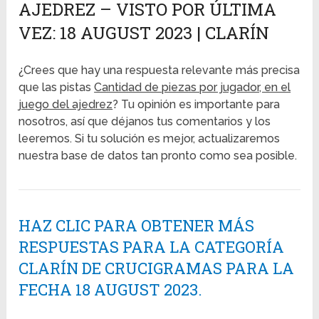
AJEDREZ – VISTO POR ÚLTIMA
VEZ: 18 AUGUST 2023 | CLARÍN
¿Crees que hay una respuesta relevante más precisa
que las pistas
Cantidad de piezas por jugador, en el
juego del ajedrez
? Tu opinión es importante para
nosotros, así que déjanos tus comentarios y los
leeremos. Si tu solución es mejor, actualizaremos
nuestra base de datos tan pronto como sea posible.
HAZ CLIC PARA OBTENER MÁS
RESPUESTAS PARA LA CATEGORÍA
CLARÍN DE CRUCIGRAMAS PARA LA
FECHA 18 AUGUST 2023.