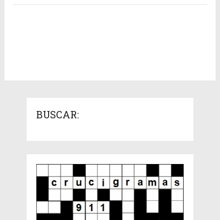
BUSCAR: