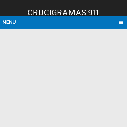
CRUCIGRAMAS 911
MENU