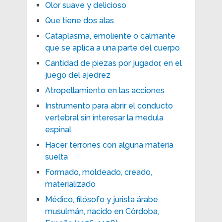
Olor suave y delicioso
Que tiene dos alas
Cataplasma, emoliente o calmante
que se aplica a una parte del cuerpo
Cantidad de piezas por jugador, en el
juego del ajedrez
Atropellamiento en las acciones
Instrumento para abrir el conducto
vertebral sin interesar la medula
espinal
Hacer terrones con alguna materia
suelta
Formado, moldeado, creado,
materializado
Médico, filósofo y jurista árabe
musulmán, nacido en Córdoba,