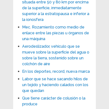
situada entre 50 y 80 km por encima
de la superficie, inmediatamente
superior a la estratopausa e inferior a
la ionosfera
Mec. Rozamiento como medio de
enlace entre las piezas u órganos de
una máquina
Aerodeslizador, vehículo que se
mueve sobre la superficie del agua o
sobre la tierra, sostenido sobre un
colchón de aire
En los deportes, record, nueva marca
Labor que se hace sacando hilos de
un tejido y haciendo calados con los
que quedan
Que tiene carácter de colusión o la
produce