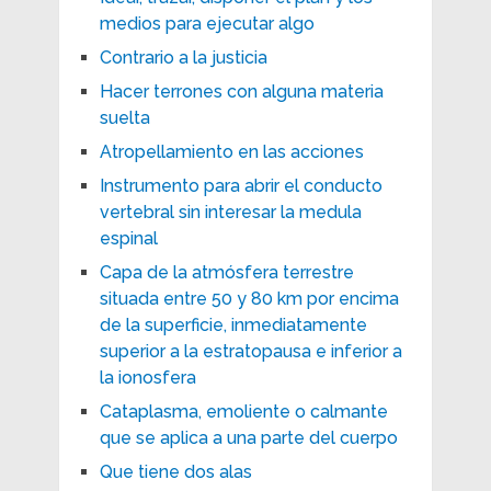
medios para ejecutar algo
Contrario a la justicia
Hacer terrones con alguna materia
suelta
Atropellamiento en las acciones
Instrumento para abrir el conducto
vertebral sin interesar la medula
espinal
Capa de la atmósfera terrestre
situada entre 50 y 80 km por encima
de la superficie, inmediatamente
superior a la estratopausa e inferior a
la ionosfera
Cataplasma, emoliente o calmante
que se aplica a una parte del cuerpo
Que tiene dos alas