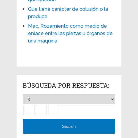
Que tiene carácter de colusión o la
produce
Mec. Rozamiento como medio de
enlace entre las piezas u órganos de
una máquina
BÚSQUEDA POR RESPUESTA:
Search