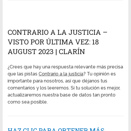
CONTRARIO A LA JUSTICIA –
VISTO POR ÚLTIMA VEZ: 18
AUGUST 2023 | CLARÍN
¿Crees que hay una respuesta relevante más precisa
que las pistas
Contrario a la justicia
? Tu opinión es
importante para nosotros, así que déjanos tus
comentarios y los leeremos. Si tu solución es mejor,
actualizaremos nuestra base de datos tan pronto
como sea posible.
HAZ CLIC PARA OBTENER MÁS