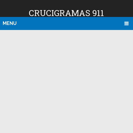
CRUCIGRAMAS 911
MENU