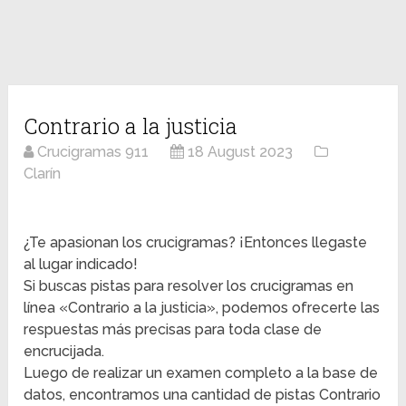
Contrario a la justicia
Crucigramas 911
18 August 2023
Clarín
¿Te apasionan los crucigramas? ¡Entonces llegaste
al lugar indicado!
Si buscas pistas para resolver los crucigramas en
línea «Contrario a la justicia», podemos ofrecerte las
respuestas más precisas para toda clase de
encrucijada.
Luego de realizar un examen completo a la base de
datos, encontramos una cantidad de pistas Contrario