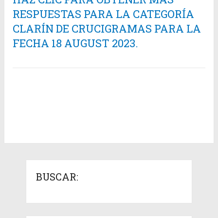
RESPUESTAS PARA LA CATEGORÍA
CLARÍN DE CRUCIGRAMAS PARA LA
FECHA 18 AUGUST 2023.
BUSCAR: