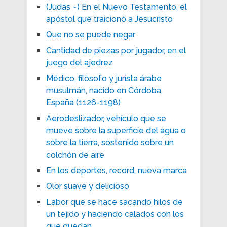
(Judas ~) En el Nuevo Testamento, el
apóstol que traicionó a Jesucristo
Que no se puede negar
Cantidad de piezas por jugador, en el
juego del ajedrez
Médico, filósofo y jurista árabe
musulmán, nacido en Córdoba,
España (1126-1198)
Aerodeslizador, vehículo que se
mueve sobre la superficie del agua o
sobre la tierra, sostenido sobre un
colchón de aire
En los deportes, record, nueva marca
Olor suave y delicioso
Labor que se hace sacando hilos de
un tejido y haciendo calados con los
que quedan