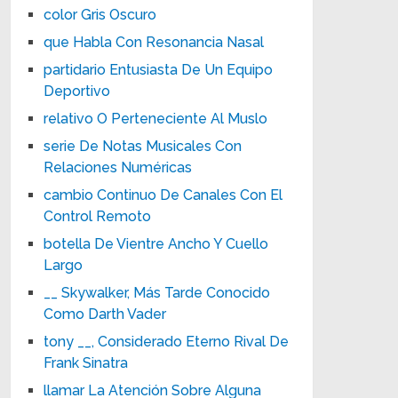
color Gris Oscuro
que Habla Con Resonancia Nasal
partidario Entusiasta De Un Equipo
Deportivo
relativo O Perteneciente Al Muslo
serie De Notas Musicales Con
Relaciones Numéricas
cambio Continuo De Canales Con El
Control Remoto
botella De Vientre Ancho Y Cuello
Largo
__ Skywalker, Más Tarde Conocido
Como Darth Vader
tony __, Considerado Eterno Rival De
Frank Sinatra
llamar La Atención Sobre Alguna