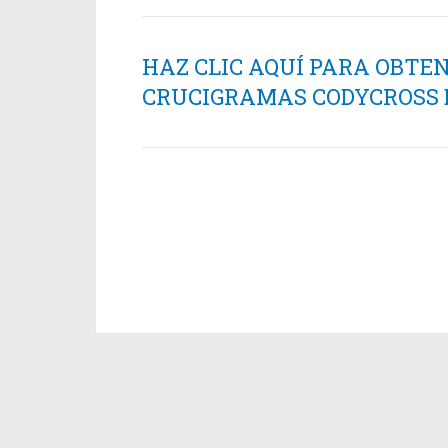
HAZ CLIC AQUÍ PARA OBTE
CRUCIGRAMAS CODYCROSS ES