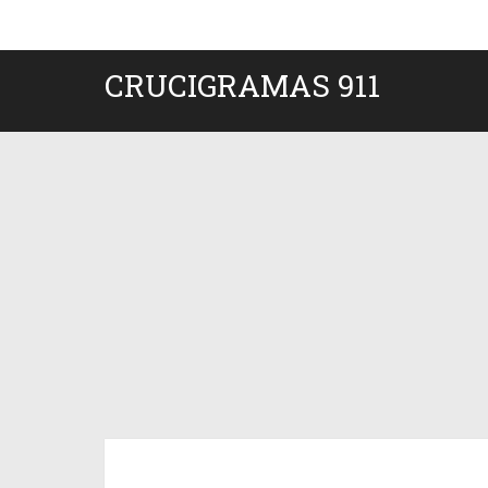
CRUCIGRAMAS 911