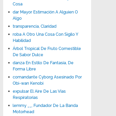
Cosa
dar Mayor Estimación A Alguien O
Algo
transparencia, Claridad
roba A Otro Una Cosa Con Sigilo Y
Habilidad
Árbol Tropical De Fruto Comestible
De Sabor Dulce
danza En Estilo De Fantasía, De
Forma Libre
comandante Cyborg Asesinado Por
Obi-wan Kenobi
expulsar El Aire De Las Vías
Respiratorias
lemmy __, Fundador De La Banda
Motorhead