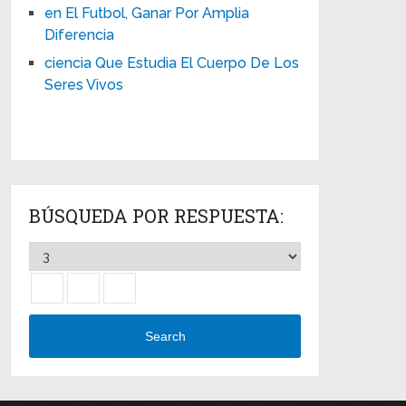
en El Futbol, Ganar Por Amplia
Diferencia
ciencia Que Estudia El Cuerpo De Los
Seres Vivos
BÚSQUEDA POR RESPUESTA:
Search