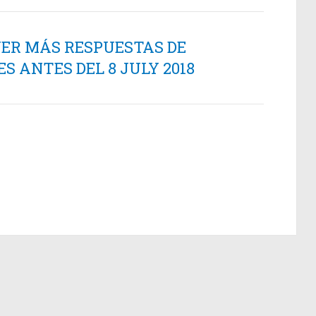
NER MÁS RESPUESTAS DE
 ANTES DEL 8 JULY 2018