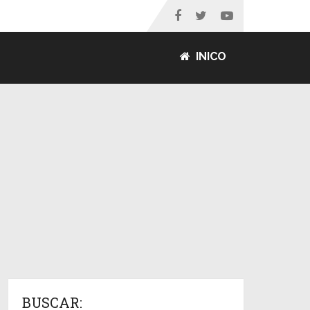
INICO
BUSCAR: