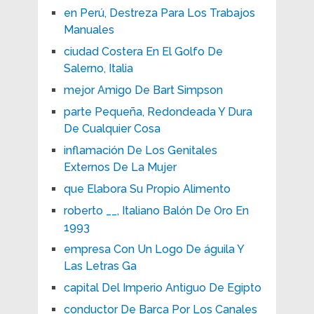
en Perú, Destreza Para Los Trabajos
Manuales
ciudad Costera En El Golfo De
Salerno, Italia
mejor Amigo De Bart Simpson
parte Pequeña, Redondeada Y Dura
De Cualquier Cosa
inflamación De Los Genitales
Externos De La Mujer
que Elabora Su Propio Alimento
roberto __, Italiano Balón De Oro En
1993
empresa Con Un Logo De águila Y
Las Letras Ga
capital Del Imperio Antiguo De Egipto
conductor De Barca Por Los Canales