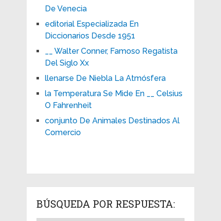
De Venecia
editorial Especializada En
Diccionarios Desde 1951
__ Walter Conner, Famoso Regatista
Del Siglo Xx
llenarse De Niebla La Atmósfera
la Temperatura Se Mide En __ Celsius
O Fahrenheit
conjunto De Animales Destinados Al
Comercio
BÚSQUEDA POR RESPUESTA: