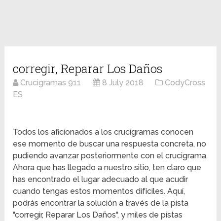
corregir, Reparar Los Daños
Crucigramas 911
8 July 2018
CodyCross
ES
Todos los aficionados a los crucigramas conocen
ese momento de buscar una respuesta concreta, no
pudiendo avanzar posteriormente con el crucigrama.
Ahora que has llegado a nuestro sitio, ten claro que
has encontrado el lugar adecuado al que acudir
cuando tengas estos momentos difíciles. Aquí,
podrás encontrar la solución a través de la pista
"corregir, Reparar Los Daños", y miles de pistas