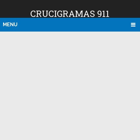
CRUCIGRAMAS 911
MENU