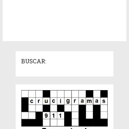
BUSCAR: