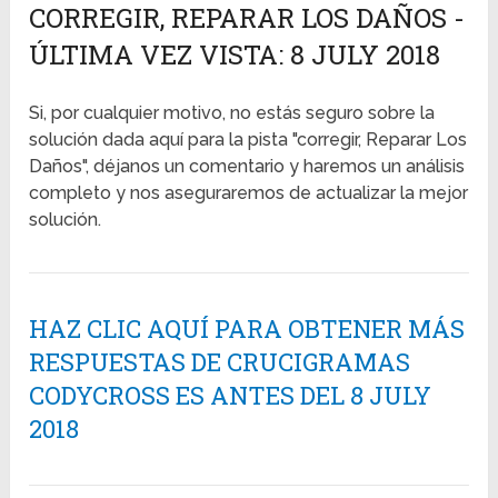
CORREGIR, REPARAR LOS DAÑOS -
ÚLTIMA VEZ VISTA: 8 JULY 2018
Si, por cualquier motivo, no estás seguro sobre la
solución dada aquí para la pista "corregir, Reparar Los
Daños", déjanos un comentario y haremos un análisis
completo y nos aseguraremos de actualizar la mejor
solución.
HAZ CLIC AQUÍ PARA OBTENER MÁS
RESPUESTAS DE CRUCIGRAMAS
CODYCROSS ES ANTES DEL 8 JULY
2018