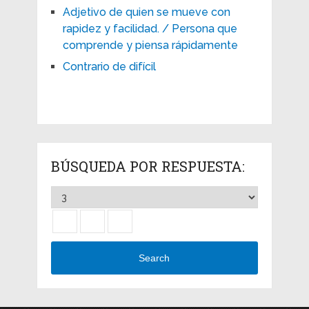
Adjetivo de quien se mueve con
rapidez y facilidad. / Persona que
comprende y piensa rápidamente
Contrario de difícil
BÚSQUEDA POR RESPUESTA:
Search