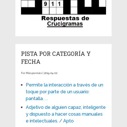
PISTA POR CATEGORÍA Y
FECHA
For Máspormás | 2019-04-02
Permite la interacción a través de un
toque por parte de un usuario:
pantalla. . .
Adjetivo de alguien capaz, inteligente
y dispuesto a hacer cosas manuales
e intelectuales. / Apto