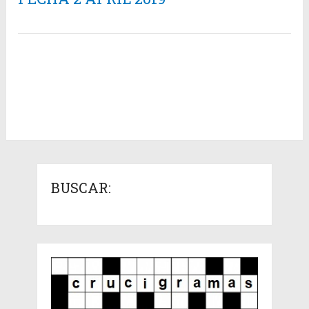
BUSCAR: