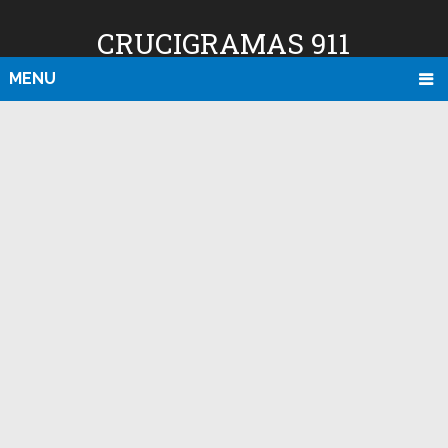
CRUCIGRAMAS 911
MENU