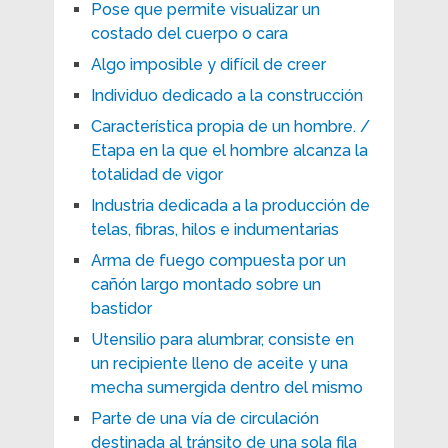
Pose que permite visualizar un
costado del cuerpo o cara
Algo imposible y difícil de creer
Individuo dedicado a la construcción
Característica propia de un hombre. /
Etapa en la que el hombre alcanza la
totalidad de vigor
Industria dedicada a la producción de
telas, fibras, hilos e indumentarias
Arma de fuego compuesta por un
cañón largo montado sobre un
bastidor
Utensilio para alumbrar, consiste en
un recipiente lleno de aceite y una
mecha sumergida dentro del mismo
Parte de una vía de circulación
destinada al tránsito de una sola fila