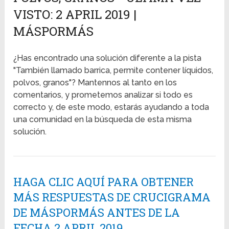
VISTO: 2 APRIL 2019 |
MÁSPORMÁS
¿Has encontrado una solución diferente a la pista
"También llamado barrica, permite contener líquidos,
polvos, granos"? Mantennos al tanto en los
comentarios, y prometemos analizar si todo es
correcto y, de este modo, estarás ayudando a toda
una comunidad en la búsqueda de esta misma
solución.
HAGA CLIC AQUÍ PARA OBTENER
MÁS RESPUESTAS DE CRUCIGRAMA
DE MÁSPORMÁS ANTES DE LA
FECHA 2 APRIL 2019