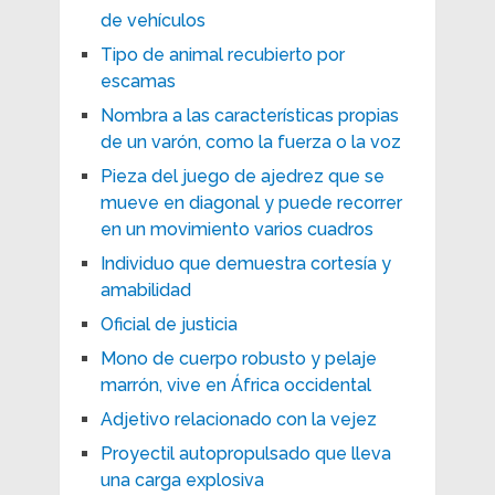
de vehículos
Tipo de animal recubierto por
escamas
Nombra a las características propias
de un varón, como la fuerza o la voz
Pieza del juego de ajedrez que se
mueve en diagonal y puede recorrer
en un movimiento varios cuadros
Individuo que demuestra cortesía y
amabilidad
Oficial de justicia
Mono de cuerpo robusto y pelaje
marrón, vive en África occidental
Adjetivo relacionado con la vejez
Proyectil autopropulsado que lleva
una carga explosiva