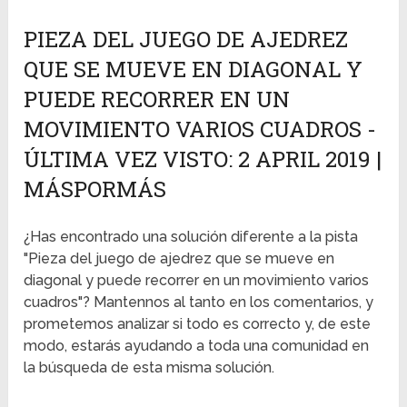
PIEZA DEL JUEGO DE AJEDREZ
QUE SE MUEVE EN DIAGONAL Y
PUEDE RECORRER EN UN
MOVIMIENTO VARIOS CUADROS -
ÚLTIMA VEZ VISTO: 2 APRIL 2019 |
MÁSPORMÁS
¿Has encontrado una solución diferente a la pista
"Pieza del juego de ajedrez que se mueve en
diagonal y puede recorrer en un movimiento varios
cuadros"? Mantennos al tanto en los comentarios, y
prometemos analizar si todo es correcto y, de este
modo, estarás ayudando a toda una comunidad en
la búsqueda de esta misma solución.