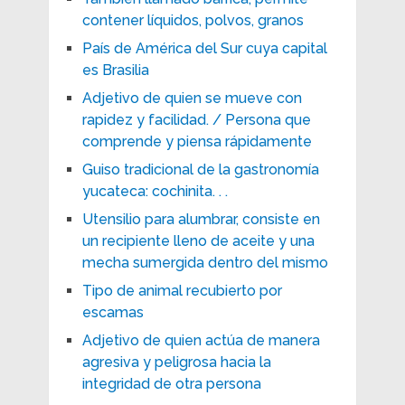
contener líquidos, polvos, granos
País de América del Sur cuya capital
es Brasilia
Adjetivo de quien se mueve con
rapidez y facilidad. / Persona que
comprende y piensa rápidamente
Guiso tradicional de la gastronomía
yucateca: cochinita. . .
Utensilio para alumbrar, consiste en
un recipiente lleno de aceite y una
mecha sumergida dentro del mismo
Tipo de animal recubierto por
escamas
Adjetivo de quien actúa de manera
agresiva y peligrosa hacia la
integridad de otra persona