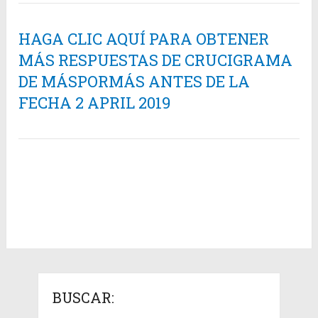
HAGA CLIC AQUÍ PARA OBTENER
MÁS RESPUESTAS DE CRUCIGRAMA
DE MÁSPORMÁS ANTES DE LA
FECHA 2 APRIL 2019
BUSCAR: