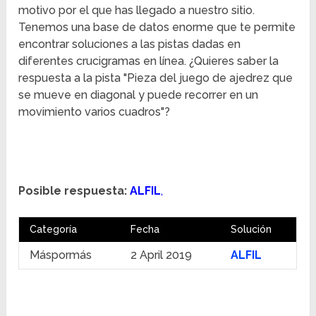
motivo por el que has llegado a nuestro sitio.
Tenemos una base de datos enorme que te permite
encontrar soluciones a las pistas dadas en
diferentes crucigramas en línea. ¿Quieres saber la
respuesta a la pista "Pieza del juego de ajedrez que
se mueve en diagonal y puede recorrer en un
movimiento varios cuadros"?
Posible respuesta:
ALFIL
,
Categoría
Fecha
Solución
Máspormás
2 April 2019
ALFIL