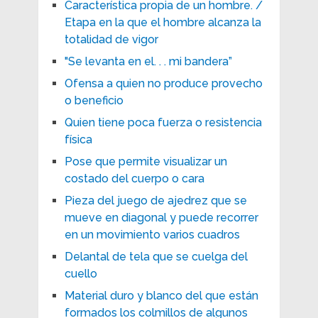
Característica propia de un hombre. /
Etapa en la que el hombre alcanza la
totalidad de vigor
"Se levanta en el. . . mi bandera”
Ofensa a quien no produce provecho
o beneficio
Quien tiene poca fuerza o resistencia
física
Pose que permite visualizar un
costado del cuerpo o cara
Pieza del juego de ajedrez que se
mueve en diagonal y puede recorrer
en un movimiento varios cuadros
Delantal de tela que se cuelga del
cuello
Material duro y blanco del que están
formados los colmillos de algunos