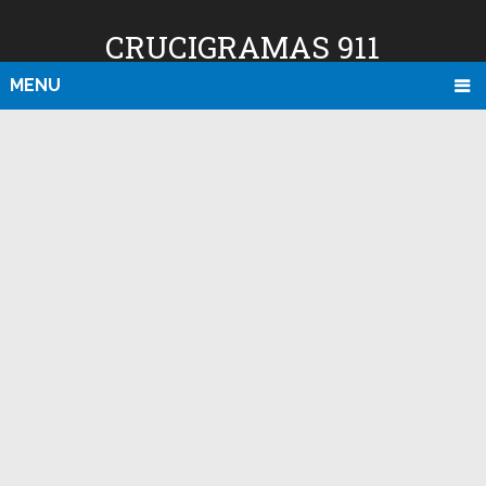
CRUCIGRAMAS 911
MENU