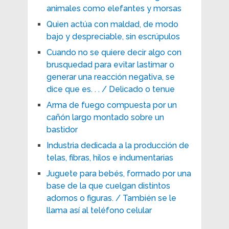
animales como elefantes y morsas
Quien actúa con maldad, de modo
bajo y despreciable, sin escrúpulos
Cuando no se quiere decir algo con
brusquedad para evitar lastimar o
generar una reacción negativa, se
dice que es. . . / Delicado o tenue
Arma de fuego compuesta por un
cañón largo montado sobre un
bastidor
Industria dedicada a la producción de
telas, fibras, hilos e indumentarias
Juguete para bebés, formado por una
base de la que cuelgan distintos
adornos o figuras. / También se le
llama así al teléfono celular