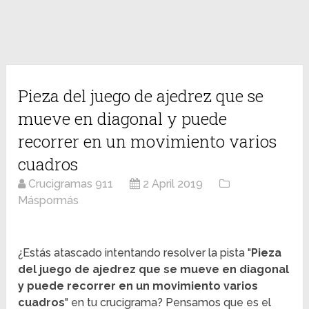
Pieza del juego de ajedrez que se
mueve en diagonal y puede
recorrer en un movimiento varios
cuadros
Crucigramas 911
2 April 2019
Máspormás
¿Estás atascado intentando resolver la pista "
Pieza
del juego de ajedrez que se mueve en diagonal
y puede recorrer en un movimiento varios
cuadros
" en tu crucigrama? Pensamos que es el