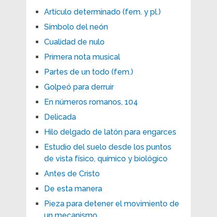
Artículo determinado (fem. y pl.)
Símbolo del neón
Cualidad de nulo
Primera nota musical
Partes de un todo (fem.)
Golpeó para derruir
En números romanos, 104
Delicada
Hilo delgado de latón para engarces
Estudio del suelo desde los puntos
de vista físico, químico y biológico
Antes de Cristo
De esta manera
Pieza para detener el movimiento de
un mecanismo