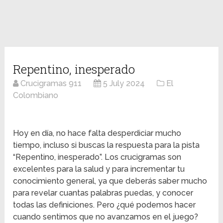
Repentino, inesperado
Crucigramas 911
5 July 2024
El
Colombiano
Hoy en día, no hace falta desperdiciar mucho
tiempo, incluso si buscas la respuesta para la pista
“Repentino, inesperado”. Los crucigramas son
excelentes para la salud y para incrementar tu
conocimiento general, ya que deberás saber mucho
para revelar cuantas palabras puedas, y conocer
todas las definiciones. Pero ¿qué podemos hacer
cuando sentimos que no avanzamos en el juego?