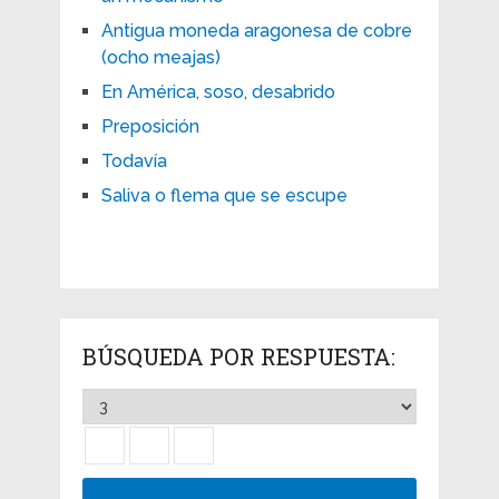
Antigua moneda aragonesa de cobre
(ocho meajas)
En América, soso, desabrido
Preposición
Todavía
Saliva o flema que se escupe
BÚSQUEDA POR RESPUESTA: