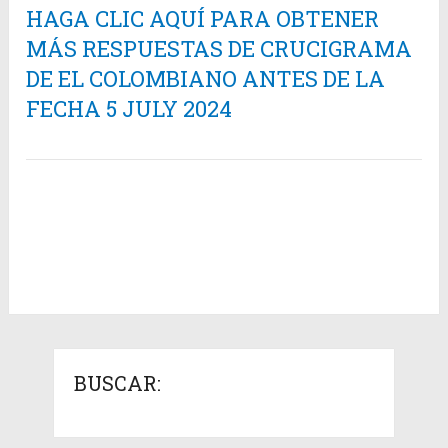
HAGA CLIC AQUÍ PARA OBTENER
MÁS RESPUESTAS DE CRUCIGRAMA
DE EL COLOMBIANO ANTES DE LA
FECHA 5 JULY 2024
BUSCAR: