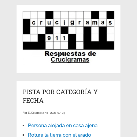
PISTA POR CATEGORÍA Y
FECHA
For El Colombiano | 2024-07-05
Persona alojada en casa ajena
Roture la tierra con el arado