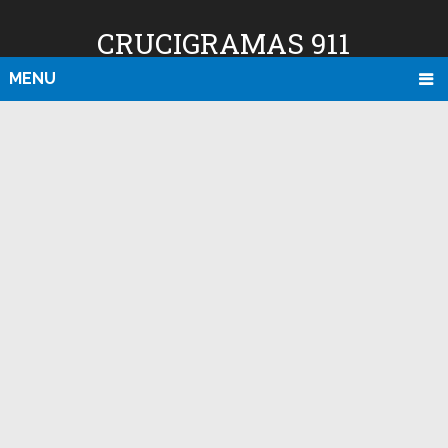
CRUCIGRAMAS 911
MENU