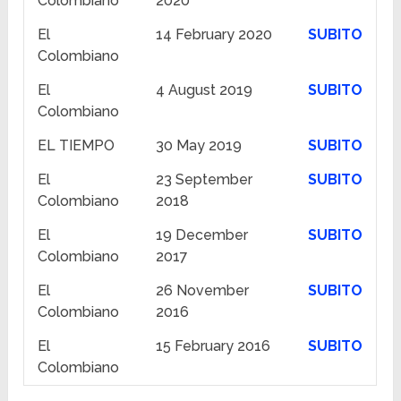
Colombiano
2020
El
14 February 2020
SUBITO
Colombiano
El
4 August 2019
SUBITO
Colombiano
EL TIEMPO
30 May 2019
SUBITO
El
23 September
SUBITO
Colombiano
2018
El
19 December
SUBITO
Colombiano
2017
El
26 November
SUBITO
Colombiano
2016
El
15 February 2016
SUBITO
Colombiano