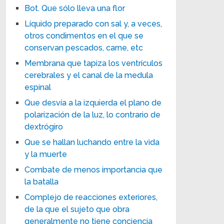
Bot. Que sólo lleva una flor
Líquido preparado con sal y, a veces,
otros condimentos en el que se
conservan pescados, carne, etc
Membrana que tapiza los ventrículos
cerebrales y el canal de la medula
espinal
Que desvía a la izquierda el plano de
polarización de la luz, lo contrario de
dextrógiro
Que se hallan luchando entre la vida
y la muerte
Combate de menos importancia que
la batalla
Complejo de reacciones exteriores,
de la que el sujeto que obra
generalmente no tiene conciencia