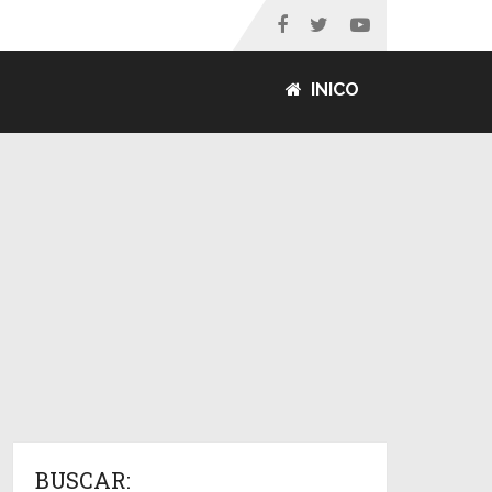
INICO
BUSCAR: