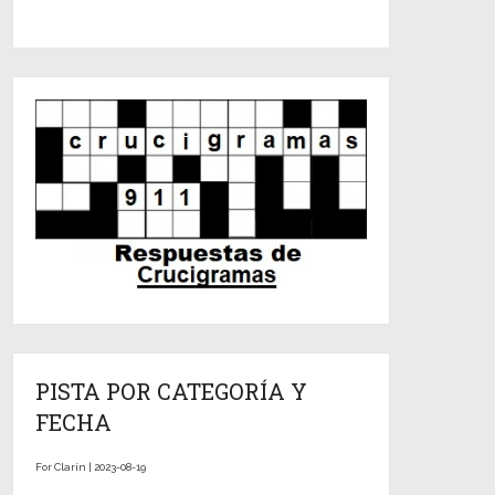
PISTA POR CATEGORÍA Y
FECHA
For Clarín | 2023-08-19