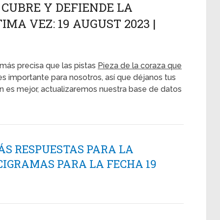
 CUBRE Y DEFIENDE LA
IMA VEZ: 19 AUGUST 2023 |
más precisa que las pistas
Pieza de la coraza que
es importante para nosotros, así que déjanos tus
ón es mejor, actualizaremos nuestra base de datos
ÁS RESPUESTAS PARA LA
CIGRAMAS PARA LA FECHA 19