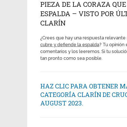
PIEZA DE LA CORAZA QUE
ESPALDA – VISTO POR ÚLT
CLARÍN
¿Crees que hay una respuesta relevante 
cubre y defiende la espalda
? Tu opinión 
comentarios y los leeremos. Si tu soluci
tan pronto como sea posible.
HAZ CLIC PARA OBTENER M
CATEGORÍA CLARÍN DE CRU
AUGUST 2023.