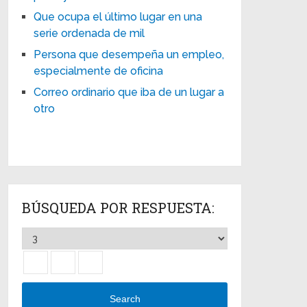
Que ocupa el último lugar en una
serie ordenada de mil
Persona que desempeña un empleo,
especialmente de oficina
Correo ordinario que iba de un lugar a
otro
BÚSQUEDA POR RESPUESTA:
Search