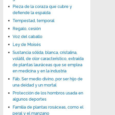
Pieza de la coraza que cubre y
defiende la espalda
Tempestad, temporal
Regalo, cesión
Voz del caballo
Ley de Moisés
Sustancia sólida, blanca, cristalina,
volátil, de olor característico, extraída
de plantas lauráceas que se emplea
en medicina y en la industria
Fáb. Ser medio divino, por ser hijo de
una deidad y un mortal
Protección de los hombros usada en
algunos deportes
Familia de plantas rosáceas, como el
peral y el manzano