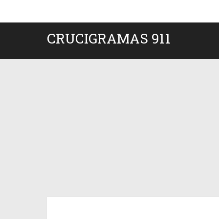
CRUCIGRAMAS 911