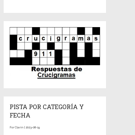
PISTA POR CATEGORÍA Y
FECHA
For Clarín | 2023-08-19