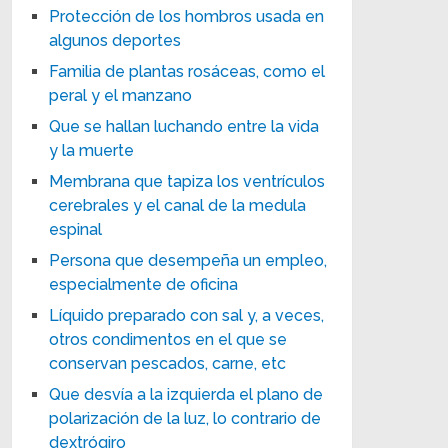
Protección de los hombros usada en
algunos deportes
Familia de plantas rosáceas, como el
peral y el manzano
Que se hallan luchando entre la vida
y la muerte
Membrana que tapiza los ventrículos
cerebrales y el canal de la medula
espinal
Persona que desempeña un empleo,
especialmente de oficina
Líquido preparado con sal y, a veces,
otros condimentos en el que se
conservan pescados, carne, etc
Que desvía a la izquierda el plano de
polarización de la luz, lo contrario de
dextrógiro