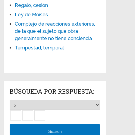
Regalo, cesión
Ley de Moisés
Complejo de reacciones exteriores,
de la que el sujeto que obra
generalmente no tiene conciencia
Tempestad, temporal
BÚSQUEDA POR RESPUESTA:
Search