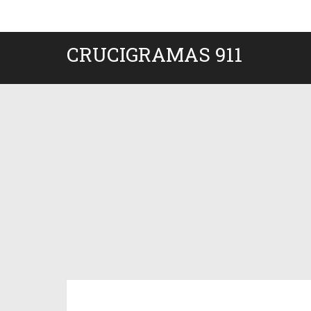
CRUCIGRAMAS 911