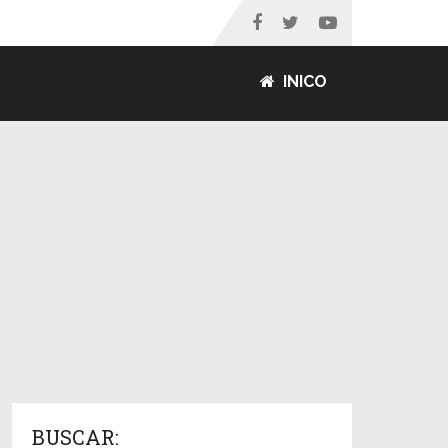
INICO
BUSCAR: