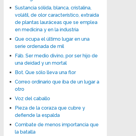
Sustancia sólida, blanca, cristalina,
volátil, de olor característico, extraída
de plantas lauráceas que se emplea
en medicina y en la industria
Que ocupa el último lugar en una
serie ordenada de mil
Fáb. Ser medio divino, por ser hijo de
una deidad y un mortal
Bot. Que sólo lleva una flor
Correo ordinario que iba de un lugar a
otro
Voz del caballo
Pieza de la coraza que cubre y
defiende la espalda
Combate de menos importancia que
la batalla