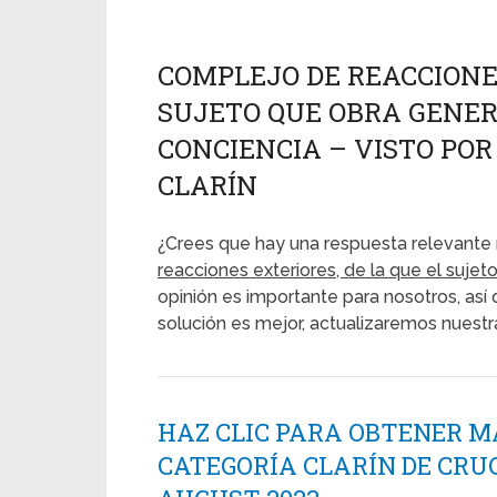
COMPLEJO DE REACCIONES
SUJETO QUE OBRA GENE
CONCIENCIA – VISTO POR 
CLARÍN
¿Crees que hay una respuesta relevante 
reacciones exteriores, de la que el suje
opinión es importante para nosotros, así
solución es mejor, actualizaremos nuest
HAZ CLIC PARA OBTENER M
CATEGORÍA CLARÍN DE CRU