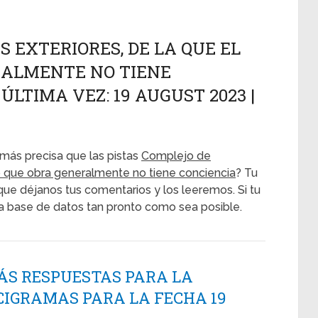
 EXTERIORES, DE LA QUE EL
RALMENTE NO TIENE
ÚLTIMA VEZ: 19 AUGUST 2023 |
más precisa que las pistas
Complejo de
to que obra generalmente no tiene conciencia
? Tu
 que déjanos tus comentarios y los leeremos. Si tu
ra base de datos tan pronto como sea posible.
ÁS RESPUESTAS PARA LA
CIGRAMAS PARA LA FECHA 19