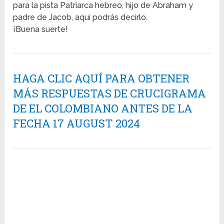
para la pista Patriarca hebreo, hijo de Abraham y
padre de Jacob, aquí podrás decirlo.
¡Buena suerte!
HAGA CLIC AQUÍ PARA OBTENER
MÁS RESPUESTAS DE CRUCIGRAMA
DE EL COLOMBIANO ANTES DE LA
FECHA 17 AUGUST 2024