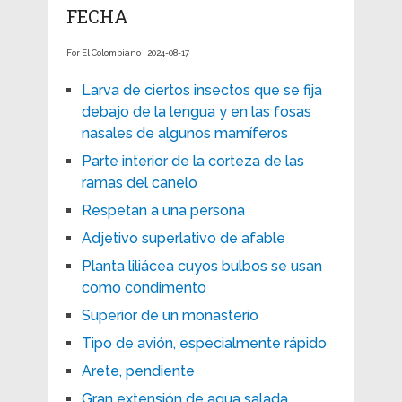
FECHA
For El Colombiano | 2024-08-17
Larva de ciertos insectos que se fija
debajo de la lengua y en las fosas
nasales de algunos mamíferos
Parte interior de la corteza de las
ramas del canelo
Respetan a una persona
Adjetivo superlativo de afable
Planta liliácea cuyos bulbos se usan
como condimento
Superior de un monasterio
Tipo de avión, especialmente rápido
Arete, pendiente
Gran extensión de agua salada