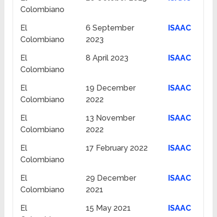
Colombiano
El
6 September
ISAAC
Colombiano
2023
El
8 April 2023
ISAAC
Colombiano
El
19 December
ISAAC
Colombiano
2022
El
13 November
ISAAC
Colombiano
2022
El
17 February 2022
ISAAC
Colombiano
El
29 December
ISAAC
Colombiano
2021
El
15 May 2021
ISAAC