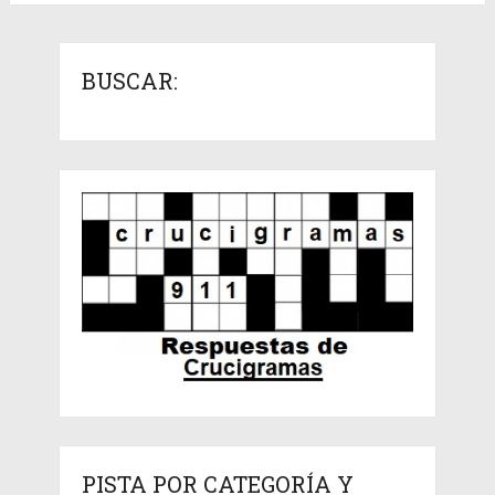
BUSCAR:
PISTA POR CATEGORÍA Y