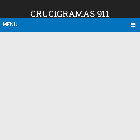
CRUCIGRAMAS 911
MENU