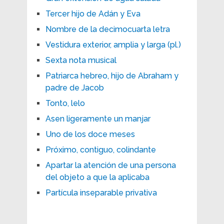
Tercer hijo de Adán y Eva
Nombre de la decimocuarta letra
Vestidura exterior, amplia y larga (pl.)
Sexta nota musical
Patriarca hebreo, hijo de Abraham y
padre de Jacob
Tonto, lelo
Asen ligeramente un manjar
Uno de los doce meses
Próximo, contiguo, colindante
Apartar la atención de una persona
del objeto a que la aplicaba
Partícula inseparable privativa