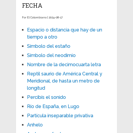
FECHA
For El Colombiano | 2024-08-17
Espacio o distancia que hay de un
tiempo a otro
Símbolo del estaño
Símbolo del neodimio
Nombre de la decimocuarta letra
Reptil saurio de América Central y
Meridional, de hasta un metro de
longitud
Percibís el sonido
Río de España, en Lugo
Partícula inseparable privativa
Anhelo