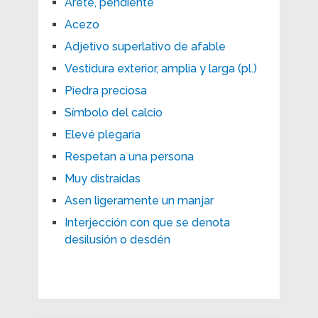
Arete, pendiente
Acezo
Adjetivo superlativo de afable
Vestidura exterior, amplia y larga (pl.)
Piedra preciosa
Símbolo del calcio
Elevé plegaria
Respetan a una persona
Muy distraídas
Asen ligeramente un manjar
Interjección con que se denota
desilusión o desdén