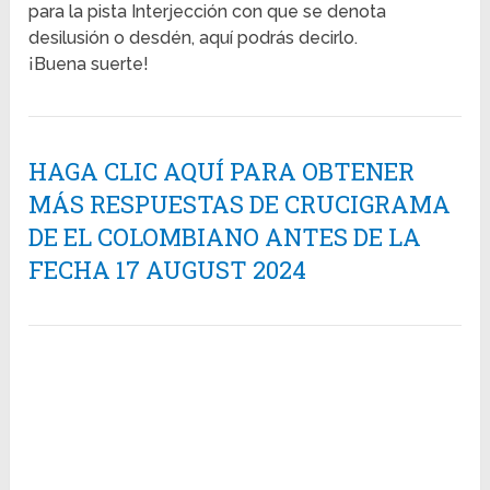
para la pista Interjección con que se denota
desilusión o desdén, aquí podrás decirlo.
¡Buena suerte!
HAGA CLIC AQUÍ PARA OBTENER
MÁS RESPUESTAS DE CRUCIGRAMA
DE EL COLOMBIANO ANTES DE LA
FECHA 17 AUGUST 2024