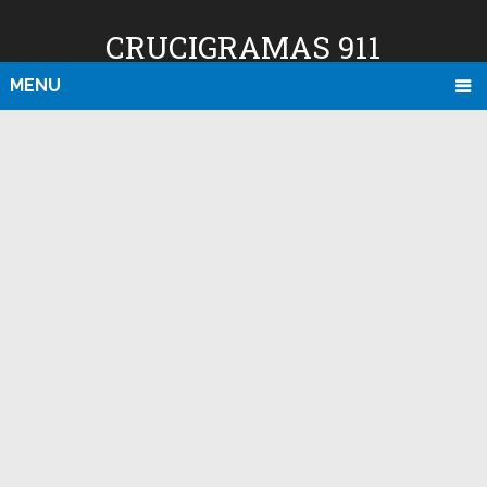
CRUCIGRAMAS 911
MENU