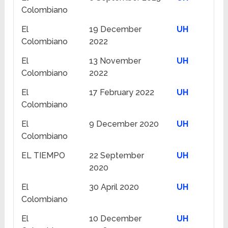
Colombiano
El
19 December
UH
Colombiano
2022
El
13 November
UH
Colombiano
2022
El
17 February 2022
UH
Colombiano
El
9 December 2020
UH
Colombiano
EL TIEMPO
22 September
UH
2020
El
30 April 2020
UH
Colombiano
El
10 December
UH