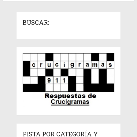
BUSCAR:
PISTA POR CATEGORÍA Y