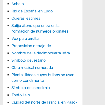
Anhelo
Río de España, en Lugo
Quieras, estimes
Sufijo átono que entra en la
formación de números ordinales
Voz para arrullar
Preposición debajo de
Nombre de la decimocuarta letra
Símbolo del estaño
Obra musical numerada
Planta liliácea cuyos bulbos se usan
como condimento
Símbolo del neodimio
Tonto, lelo
Ciudad del norte de Francia, en Paso-