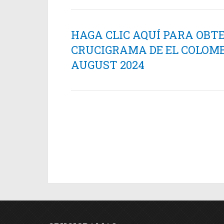
HAGA CLIC AQUÍ PARA OBT
CRUCIGRAMA DE EL COLOMB
AUGUST 2024