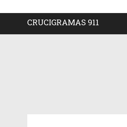
CRUCIGRAMAS 911