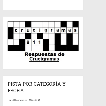
PISTA POR CATEGORÍA Y
FECHA
For El Colombiano | 2024-08-17