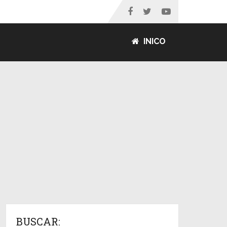
INICO
BUSCAR: