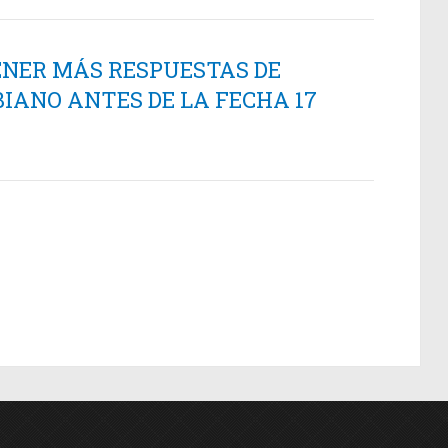
ENER MÁS RESPUESTAS DE
IANO ANTES DE LA FECHA 17