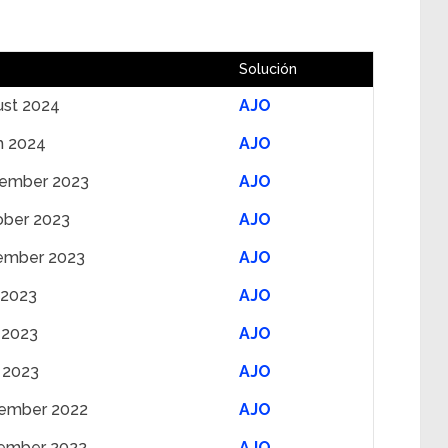
Solución
ust 2024
AJO
h 2024
AJO
ember 2023
AJO
ober 2023
AJO
ember 2023
AJO
 2023
AJO
 2023
AJO
 2023
AJO
ember 2022
AJO
ember 2022
AJO