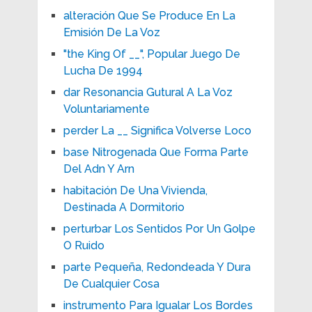
alteración Que Se Produce En La
Emisión De La Voz
"the King Of __", Popular Juego De
Lucha De 1994
dar Resonancia Gutural A La Voz
Voluntariamente
perder La __ Significa Volverse Loco
base Nitrogenada Que Forma Parte
Del Adn Y Arn
habitación De Una Vivienda,
Destinada A Dormitorio
perturbar Los Sentidos Por Un Golpe
O Ruido
parte Pequeña, Redondeada Y Dura
De Cualquier Cosa
instrumento Para Igualar Los Bordes