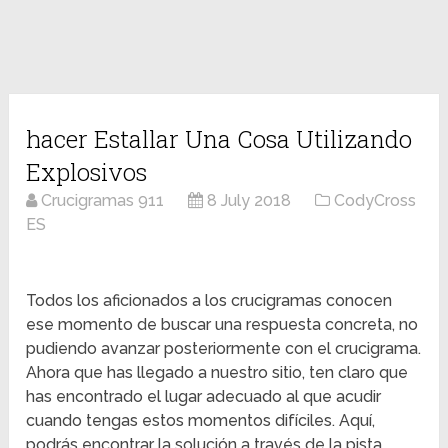
hacer Estallar Una Cosa Utilizando
Explosivos
Crucigramas 911
8 July 2018
CodyCross
ES
Todos los aficionados a los crucigramas conocen
ese momento de buscar una respuesta concreta, no
pudiendo avanzar posteriormente con el crucigrama.
Ahora que has llegado a nuestro sitio, ten claro que
has encontrado el lugar adecuado al que acudir
cuando tengas estos momentos difíciles. Aquí,
podrás encontrar la solución a través de la pista