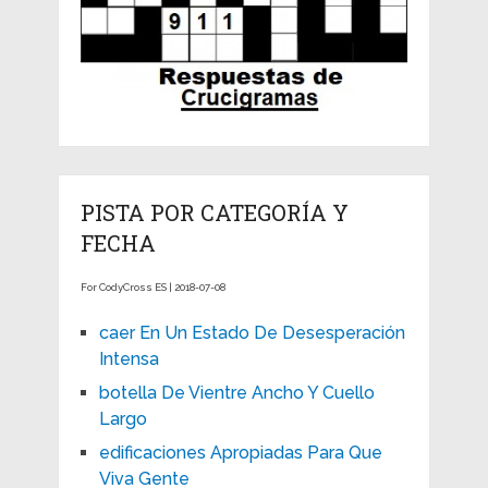
PISTA POR CATEGORÍA Y
FECHA
For CodyCross ES | 2018-07-08
caer En Un Estado De Desesperación
Intensa
botella De Vientre Ancho Y Cuello
Largo
edificaciones Apropiadas Para Que
Viva Gente