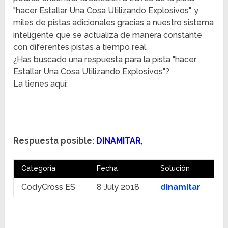
"hacer Estallar Una Cosa Utilizando Explosivos", y
miles de pistas adicionales gracias a nuestro sistema
inteligente que se actualiza de manera constante
con diferentes pistas a tiempo real.
¿Has buscado una respuesta para la pista "hacer
Estallar Una Cosa Utilizando Explosivos"?
La tienes aquí:
Respuesta posible:
DINAMITAR
,
Categoría
Fecha
Solución
CodyCross ES
8 July 2018
dinamitar