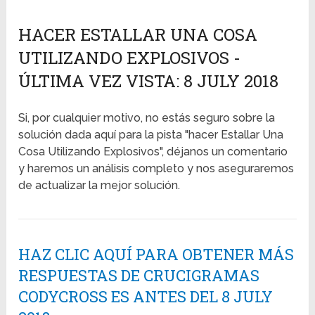
HACER ESTALLAR UNA COSA
UTILIZANDO EXPLOSIVOS -
ÚLTIMA VEZ VISTA: 8 JULY 2018
Si, por cualquier motivo, no estás seguro sobre la
solución dada aquí para la pista "hacer Estallar Una
Cosa Utilizando Explosivos", déjanos un comentario
y haremos un análisis completo y nos aseguraremos
de actualizar la mejor solución.
HAZ CLIC AQUÍ PARA OBTENER MÁS
RESPUESTAS DE CRUCIGRAMAS
CODYCROSS ES ANTES DEL 8 JULY