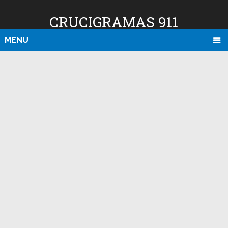
CRUCIGRAMAS 911
MENU