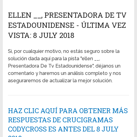
ELLEN __, PRESENTADORA DE TV
ESTADOUNIDENSE - ÚLTIMA VEZ
VISTA: 8 JULY 2018
Si, por cualquier motivo, no estás seguro sobre la
solución dada aquí para la pista "ellen __,
Presentadora De Tv Estadounidense", déjanos un
comentario y haremos un análisis completo y nos
aseguraremos de actualizar la mejor solución.
HAZ CLIC AQUÍ PARA OBTENER MÁS
RESPUESTAS DE CRUCIGRAMAS
CODYCROSS ES ANTES DEL 8 JULY