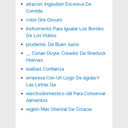
atracón, Ingestión Excesiva De
Comida
color Gris Oscuro
instrumento Para Igualar Los Bordes
De Los Vidrios
prudente, De Buen Juicio
__ Conan Doyle, Creador De Sherlock
Holmes
lealtad, Confianza
empresa Con Un Logo De águila Y
Las Letras Ga
electrodoméstico útil Para Conservar
Alimentos
región Más Oriental De Croacia