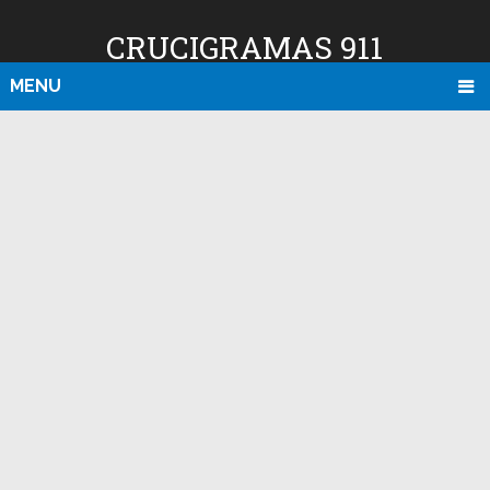
CRUCIGRAMAS 911
MENU