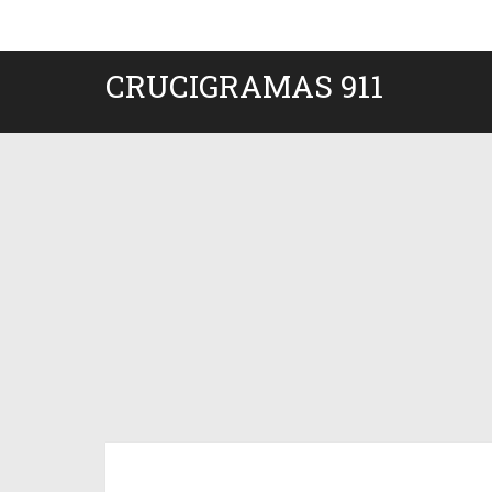
CRUCIGRAMAS 911