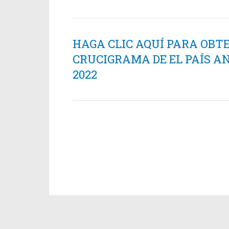
HAGA CLIC AQUÍ PARA OBT
CRUCIGRAMA DE EL PAÍS AN
2022