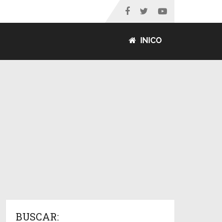
INICO
BUSCAR: