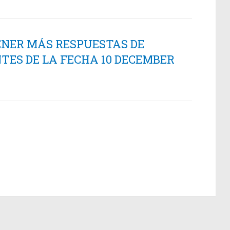
ENER MÁS RESPUESTAS DE
TES DE LA FECHA 10 DECEMBER