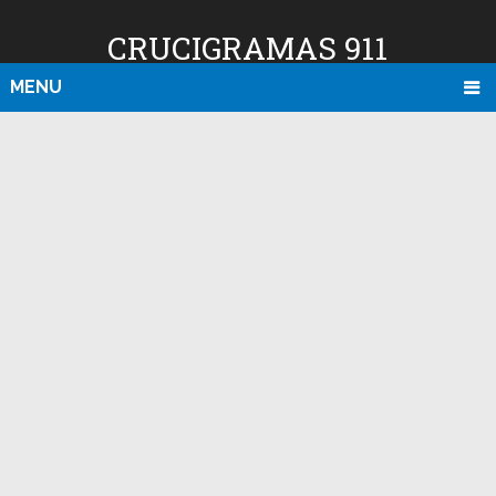
CRUCIGRAMAS 911
MENU