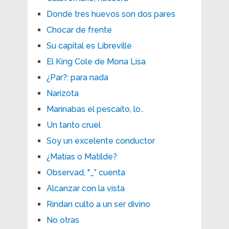
Donde tres huevos son dos pares
Chocar de frente
Su capital es Libreville
El King Cole de Mona Lisa
¿Par?: para nada
Narizota
Marinabas el pescaíto, lo..
Un tanto cruel
Soy un excelente conductor
¿Matías o Matilde?
Observad, "_” cuenta
Alcanzar con la vista
Rindan culto a un ser divino
No otras