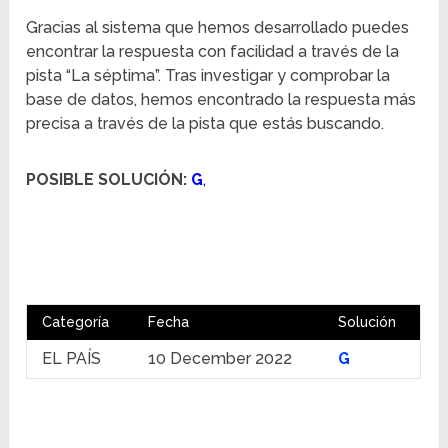
Gracias al sistema que hemos desarrollado puedes
encontrar la respuesta con facilidad a través de la
pista “La séptima”. Tras investigar y comprobar la
base de datos, hemos encontrado la respuesta más
precisa a través de la pista que estás buscando.
POSIBLE SOLUCIÓN:
G
,
Categoría
Fecha
Solución
EL PAÍS
10 December 2022
G