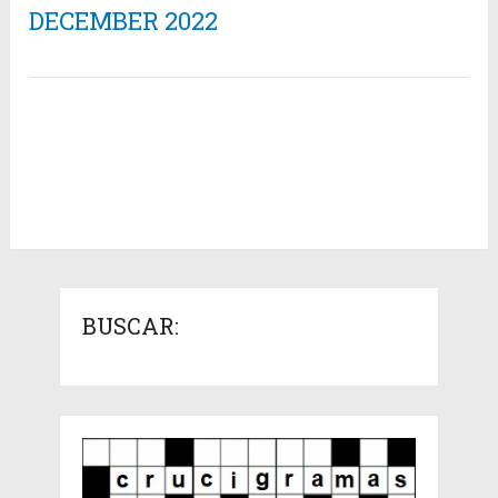
DECEMBER 2022
BUSCAR: