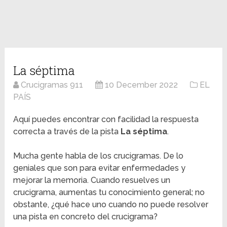
La séptima
Crucigramas 911
10 December 2022
EL
PAÍS
Aquí puedes encontrar con facilidad la respuesta
correcta a través de la pista
La séptima
.
Mucha gente habla de los crucigramas. De lo
geniales que son para evitar enfermedades y
mejorar la memoria. Cuando resuelves un
crucigrama, aumentas tu conocimiento general; no
obstante, ¿qué hace uno cuando no puede resolver
una pista en concreto del crucigrama?