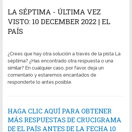
LA SÉPTIMA - ÚLTIMA VEZ
VISTO: 10 DECEMBER 2022 | EL
PAÍS
¿Crees que hay otra solución a través de la pista La
séptima? ¿Has encontrado otra respuesta o una
similar? En cualquier caso, por favor, deja un
comentario y estaremos encantados de
responderte lo antes posible.
HAGA CLIC AQUÍ PARA OBTENER
MÁS RESPUESTAS DE CRUCIGRAMA
DE EL PAÍS ANTES DE LA FECHA 10