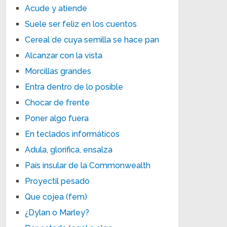
Acude y atiende
Suele ser feliz en los cuentos
Cereal de cuya semilla se hace pan
Alcanzar con la vista
Morcillas grandes
Entra dentro de lo posible
Chocar de frente
Poner algo fuera
En teclados informáticos
Adula, glorifica, ensalza
País insular de la Commonwealth
Proyectil pesado
Que cojea (fem)
¿Dylan o Marley?