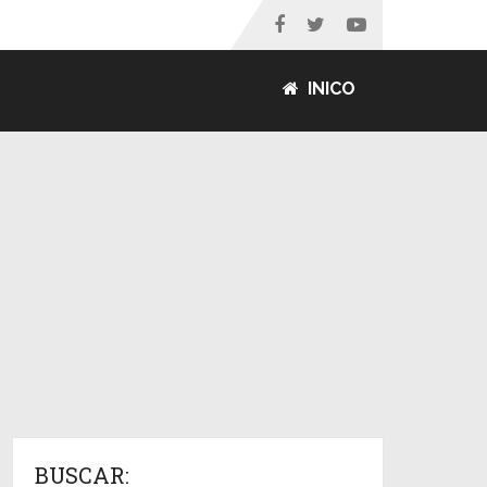
INICO
BUSCAR: