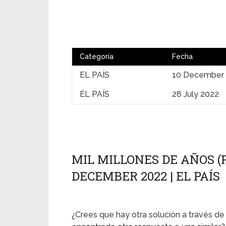
Categoría
Fecha
EL PAÍS
10 December
EL PAÍS
28 July 2022
MIL MILLONES DE AÑOS (P
DECEMBER 2022 | EL PAÍS
¿Crees que hay otra solución a través de 