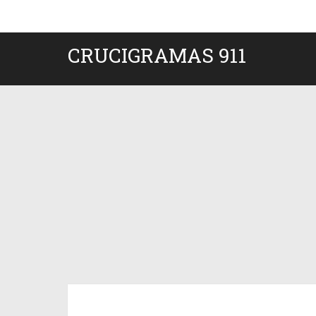
CRUCIGRAMAS 911