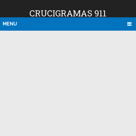
CRUCIGRAMAS 911
MENU