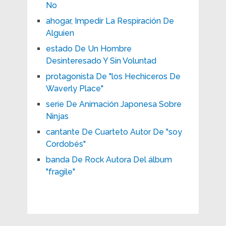
No
ahogar, Impedir La Respiración De
Alguien
estado De Un Hombre
Desinteresado Y Sin Voluntad
protagonista De "los Hechiceros De
Waverly Place"
serie De Animación Japonesa Sobre
Ninjas
cantante De Cuarteto Autor De "soy
Cordobés"
banda De Rock Autora Del álbum
"fragile"