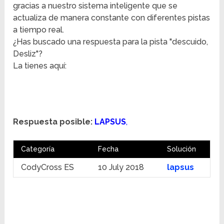
gracias a nuestro sistema inteligente que se
actualiza de manera constante con diferentes pistas
a tiempo real.
¿Has buscado una respuesta para la pista "descuido,
Desliz"?
La tienes aquí:
Respuesta posible:
LAPSUS
,
Categoría
Fecha
Solución
CodyCross ES
10 July 2018
lapsus