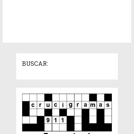
BUSCAR: