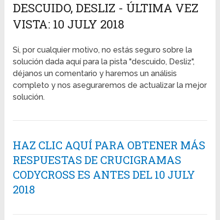
DESCUIDO, DESLIZ - ÚLTIMA VEZ
VISTA: 10 JULY 2018
Si, por cualquier motivo, no estás seguro sobre la
solución dada aquí para la pista "descuido, Desliz",
déjanos un comentario y haremos un análisis
completo y nos aseguraremos de actualizar la mejor
solución.
HAZ CLIC AQUÍ PARA OBTENER MÁS
RESPUESTAS DE CRUCIGRAMAS
CODYCROSS ES ANTES DEL 10 JULY
2018