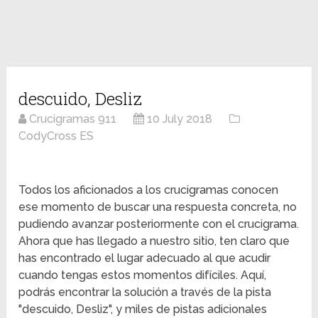
descuido, Desliz
Crucigramas 911
10 July 2018
CodyCross ES
Todos los aficionados a los crucigramas conocen
ese momento de buscar una respuesta concreta, no
pudiendo avanzar posteriormente con el crucigrama.
Ahora que has llegado a nuestro sitio, ten claro que
has encontrado el lugar adecuado al que acudir
cuando tengas estos momentos difíciles. Aquí,
podrás encontrar la solución a través de la pista
"descuido, Desliz", y miles de pistas adicionales