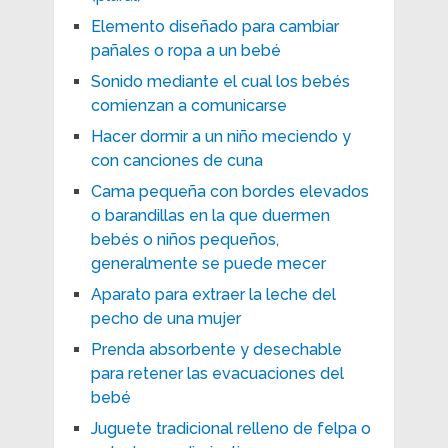
Elemento diseñado para cambiar
pañales o ropa a un bebé
Sonido mediante el cual los bebés
comienzan a comunicarse
Hacer dormir a un niño meciendo y
con canciones de cuna
Cama pequeña con bordes elevados
o barandillas en la que duermen
bebés o niños pequeños,
generalmente se puede mecer
Aparato para extraer la leche del
pecho de una mujer
Prenda absorbente y desechable
para retener las evacuaciones del
bebé
Juguete tradicional relleno de felpa o