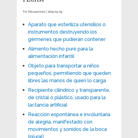
For Máspormás | 2019-04-09
Aparato que esteriliza utensilios o
instrumentos destruyendo los
gérmenes que pudieran contener
Alimento hecho puré para la
alimentación infantil
Objeto para transportar a niños
pequeños, permitiendo que queden
libres las manos de quien lo carga
Recipiente cilíndrico y transparente,
de cristal o plástico, usado para la
lactancia artificial
Reacción espontánea e involuntaria
de alegría, manifestado con
movimientos y sonidos de la boca
(plural)