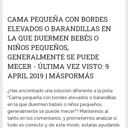
CAMA PEQUEÑA CON BORDES
ELEVADOS O BARANDILLAS EN
LA QUE DUERMEN BEBÉS O
NIÑOS PEQUEÑOS,
GENERALMENTE SE PUEDE
MECER - ÚLTIMA VEZ VISTO: 9
APRIL 2019 | MÁSPORMÁS
¿Has encontrado una solución diferente a la pista
"Cama pequeña con bordes elevados o barandillas
en la que duermen bebés o niños pequeños,
generalmente se puede mecer"? Mantennos al
tanto en los comentarios, y prometemos analizar si
todo es correcto y, de este modo, estarás ayudando