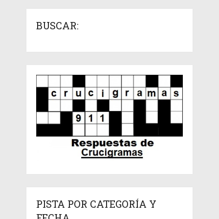
BUSCAR:
PISTA POR CATEGORÍA Y
FECHA