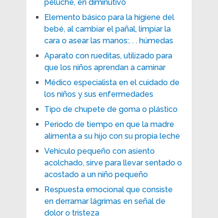
peluche, en diminutivo
Elemento básico para la higiene del
bebé, al cambiar el pañal, limpiar la
cara o asear las manos:. . . húmedas
Aparato con rueditas, utilizado para
que los niños aprendan a caminar
Médico especialista en el cuidado de
los niños y sus enfermedades
Tipo de chupete de goma o plástico
Periodo de tiempo en que la madre
alimenta a su hijo con su propia leche
Vehículo pequeño con asiento
acolchado, sirve para llevar sentado o
acostado a un niño pequeño
Respuesta emocional que consiste
en derramar lágrimas en señal de
dolor o tristeza