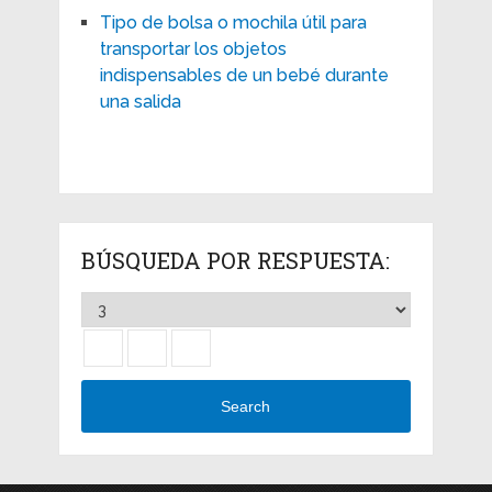
Tipo de bolsa o mochila útil para
transportar los objetos
indispensables de un bebé durante
una salida
BÚSQUEDA POR RESPUESTA:
Search