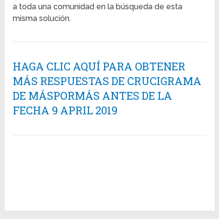
a toda una comunidad en la búsqueda de esta
misma solución.
HAGA CLIC AQUÍ PARA OBTENER
MÁS RESPUESTAS DE CRUCIGRAMA
DE MÁSPORMÁS ANTES DE LA
FECHA 9 APRIL 2019