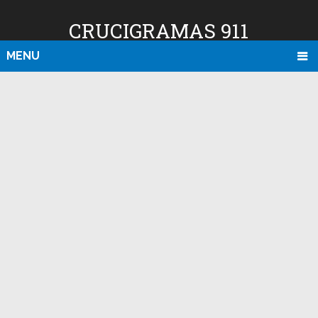
CRUCIGRAMAS 911
MENU