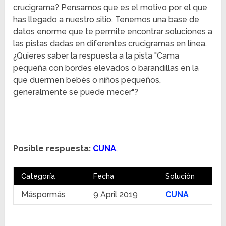
crucigrama? Pensamos que es el motivo por el que
has llegado a nuestro sitio. Tenemos una base de
datos enorme que te permite encontrar soluciones a
las pistas dadas en diferentes crucigramas en línea.
¿Quieres saber la respuesta a la pista "Cama
pequeña con bordes elevados o barandillas en la
que duermen bebés o niños pequeños,
generalmente se puede mecer"?
Posible respuesta:
CUNA
,
Categoría
Fecha
Solución
Máspormás
9 April 2019
CUNA