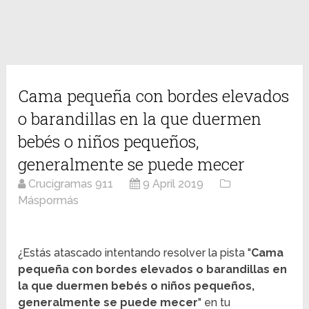
Cama pequeña con bordes elevados
o barandillas en la que duermen
bebés o niños pequeños,
generalmente se puede mecer
Crucigramas 911
9 April 2019
Máspormás
¿Estás atascado intentando resolver la pista "
Cama
pequeña con bordes elevados o barandillas en
la que duermen bebés o niños pequeños,
generalmente se puede mecer
" en tu