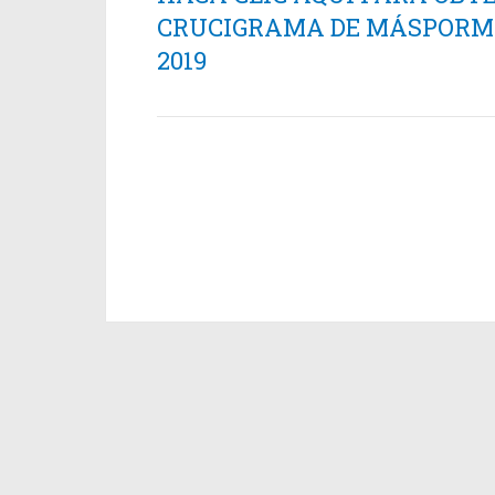
CRUCIGRAMA DE MÁSPORMÁ
2019