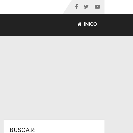
INICO
BUSCAR: