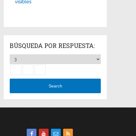
visibles
BÚSQUEDA POR RESPUESTA:
Search