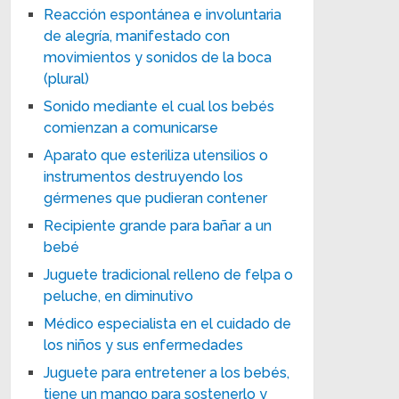
Reacción espontánea e involuntaria
de alegría, manifestado con
movimientos y sonidos de la boca
(plural)
Sonido mediante el cual los bebés
comienzan a comunicarse
Aparato que esteriliza utensilios o
instrumentos destruyendo los
gérmenes que pudieran contener
Recipiente grande para bañar a un
bebé
Juguete tradicional relleno de felpa o
peluche, en diminutivo
Médico especialista en el cuidado de
los niños y sus enfermedades
Juguete para entretener a los bebés,
tiene un mango para sostenerlo y