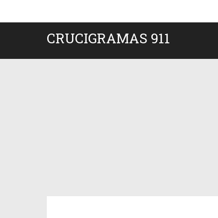
CRUCIGRAMAS 911