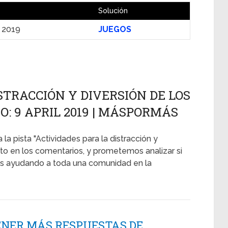
Solución
l 2019
JUEGOS
STRACCIÓN Y DIVERSIÓN DE LOS
O: 9 APRIL 2019 | MÁSPORMÁS
la pista "Actividades para la distracción y
nto en los comentarios, y prometemos analizar si
ás ayudando a toda una comunidad en la
ENER MÁS RESPUESTAS DE