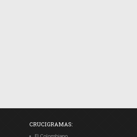
CRUCIGRAMAS:
El Colombiano