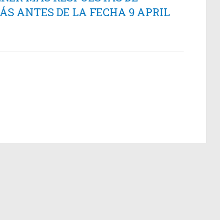
S ANTES DE LA FECHA 9 APRIL