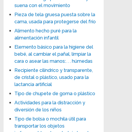
suena con el movimiento
Pieza de tela gruesa puesta sobre la
cama, usada para protegerse del frío
Alimento hecho puré para la
alimentación infantil
Elemento básico para la higiene del
bebé, al cambiar el pañal, limpiar la
cara o asear las manos:. . . húmedas
Recipiente cilíndrico y transparente,
de cristal o plástico, usado para la
lactancia artificial
Tipo de chupete de goma o plástico
Actividades para la distracción y
diversión de los niños
Tipo de bolsa o mochila útil para
transportar los objetos