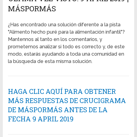
MÁSPORMÁS
¿Has encontrado una solución diferente a la pista
"Alimento hecho puré para la alimentación infantil"?
Mantennos al tanto en los comentarios, y
prometemos analizar si todo es correcto y, de este
modo, estarás ayudando a toda una comunidad en
la búsqueda de esta misma solución.
HAGA CLIC AQUÍ PARA OBTENER
MÁS RESPUESTAS DE CRUCIGRAMA
DE MÁSPORMÁS ANTES DE LA
FECHA 9 APRIL 2019