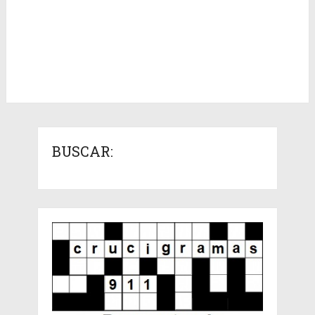
BUSCAR: