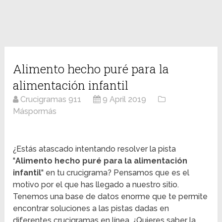
Alimento hecho puré para la
alimentación infantil
Crucigramas 911
9 April 2019
Máspormás
¿Estás atascado intentando resolver la pista
"
Alimento hecho puré para la alimentación
infantil
" en tu crucigrama? Pensamos que es el
motivo por el que has llegado a nuestro sitio.
Tenemos una base de datos enorme que te permite
encontrar soluciones a las pistas dadas en
diferentes crucigramas en línea. ¿Quieres saber la