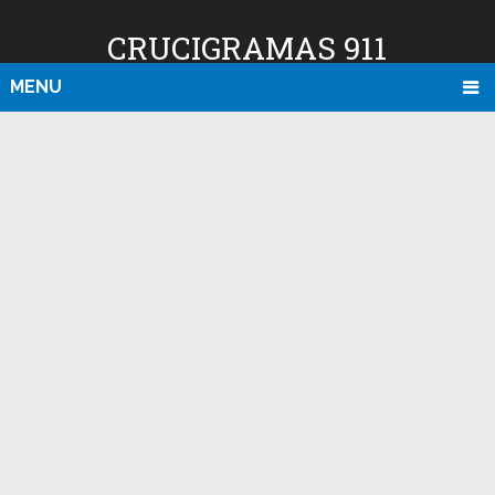
CRUCIGRAMAS 911
MENU