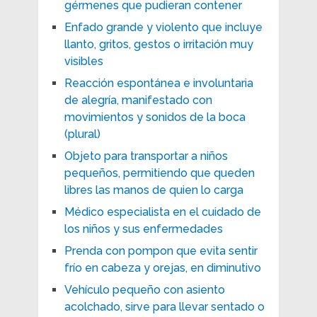
gérmenes que pudieran contener
Enfado grande y violento que incluye
llanto, gritos, gestos o irritación muy
visibles
Reacción espontánea e involuntaria
de alegría, manifestado con
movimientos y sonidos de la boca
(plural)
Objeto para transportar a niños
pequeños, permitiendo que queden
libres las manos de quien lo carga
Médico especialista en el cuidado de
los niños y sus enfermedades
Prenda con pompon que evita sentir
frío en cabeza y orejas, en diminutivo
Vehículo pequeño con asiento
acolchado, sirve para llevar sentado o