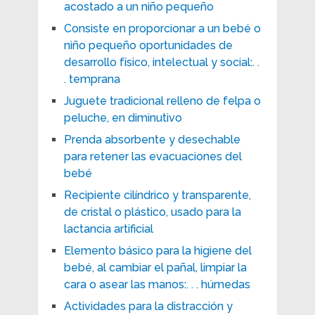
acostado a un niño pequeño
Consiste en proporcionar a un bebé o
niño pequeño oportunidades de
desarrollo físico, intelectual y social:. .
. temprana
Juguete tradicional relleno de felpa o
peluche, en diminutivo
Prenda absorbente y desechable
para retener las evacuaciones del
bebé
Recipiente cilíndrico y transparente,
de cristal o plástico, usado para la
lactancia artificial
Elemento básico para la higiene del
bebé, al cambiar el pañal, limpiar la
cara o asear las manos:. . . húmedas
Actividades para la distracción y