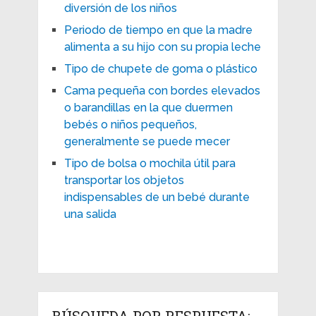
diversión de los niños
Periodo de tiempo en que la madre
alimenta a su hijo con su propia leche
Tipo de chupete de goma o plástico
Cama pequeña con bordes elevados
o barandillas en la que duermen
bebés o niños pequeños,
generalmente se puede mecer
Tipo de bolsa o mochila útil para
transportar los objetos
indispensables de un bebé durante
una salida
BÚSQUEDA POR RESPUESTA: