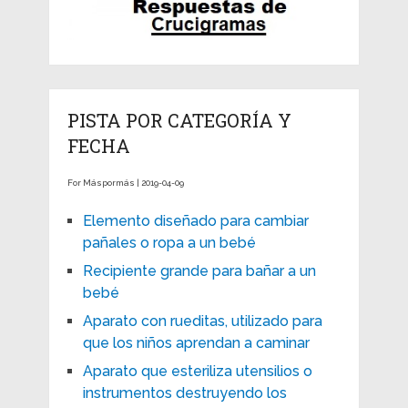
PISTA POR CATEGORÍA Y
FECHA
For Máspormás | 2019-04-09
Elemento diseñado para cambiar
pañales o ropa a un bebé
Recipiente grande para bañar a un
bebé
Aparato con rueditas, utilizado para
que los niños aprendan a caminar
Aparato que esteriliza utensilios o
instrumentos destruyendo los