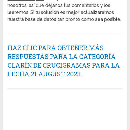
nosotros, así que déjanos tus comentarios y los
leeremos. Si tu solución es mejor, actualizaremos
nuestra base de datos tan pronto como sea posible.
HAZ CLIC PARA OBTENER MÁS
RESPUESTAS PARA LA CATEGORÍA
CLARÍN DE CRUCIGRAMAS PARA LA
FECHA 21 AUGUST 2023.