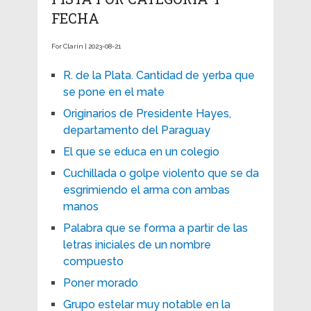
FECHA
For Clarín | 2023-08-21
R. de la Plata. Cantidad de yerba que
se pone en el mate
Originarios de Presidente Hayes,
departamento del Paraguay
El que se educa en un colegio
Cuchillada o golpe violento que se da
esgrimiendo el arma con ambas
manos
Palabra que se forma a partir de las
letras iniciales de un nombre
compuesto
Poner morado
Grupo estelar muy notable en la