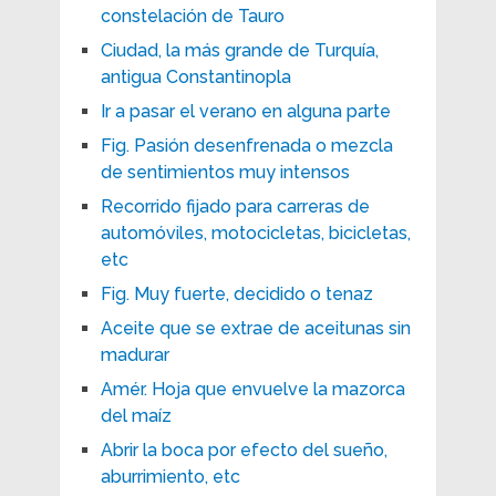
constelación de Tauro
Ciudad, la más grande de Turquía,
antigua Constantinopla
Ir a pasar el verano en alguna parte
Fig. Pasión desenfrenada o mezcla
de sentimientos muy intensos
Recorrido fijado para carreras de
automóviles, motocicletas, bicicletas,
etc
Fig. Muy fuerte, decidido o tenaz
Aceite que se extrae de aceitunas sin
madurar
Amér. Hoja que envuelve la mazorca
del maíz
Abrir la boca por efecto del sueño,
aburrimiento, etc