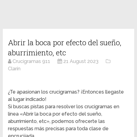
Abrir la boca por efecto del sueño,
aburrimiento, etc
Crucigramas 911
21 August 2023
Clarín
¿Te apasionan los crucigramas? ¡Entonces llegaste
al lugar indicado!
Si buscas pistas para resolver los crucigramas en
línea «Abrir la boca por efecto del sueño,
aburrimiento, etc», podemos ofrecerte las
respuestas más precisas para toda clase de
encrucijada.