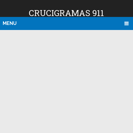
CRUCIGRAMAS 911
MENU