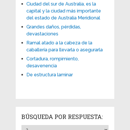
Ciudad del sur de Australia, es la
capital y la ciudad más importante
del estado de Australia Meridional
Grandes daños, pérdidas,
devastaciones
Ramal atado a la cabeza de la
caballería para llevarla o asegurarla
Cortadura, rompimiento,
desavenencia
De estructura laminar
BÚSQUEDA POR RESPUESTA: