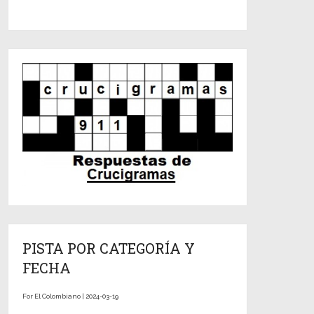
PISTA POR CATEGORÍA Y
FECHA
For El Colombiano | 2024-03-19