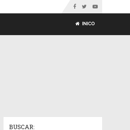
INICO
BUSCAR: