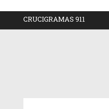
CRUCIGRAMAS 911