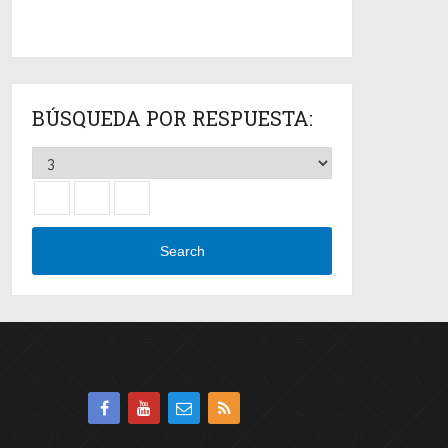
BÚSQUEDA POR RESPUESTA:
Search