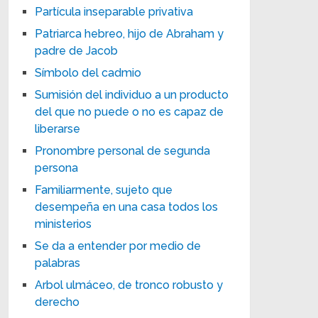
Partícula inseparable privativa
Patriarca hebreo, hijo de Abraham y
padre de Jacob
Símbolo del cadmio
Sumisión del individuo a un producto
del que no puede o no es capaz de
liberarse
Pronombre personal de segunda
persona
Familiarmente, sujeto que
desempeña en una casa todos los
ministerios
Se da a entender por medio de
palabras
Arbol ulmáceo, de tronco robusto y
derecho