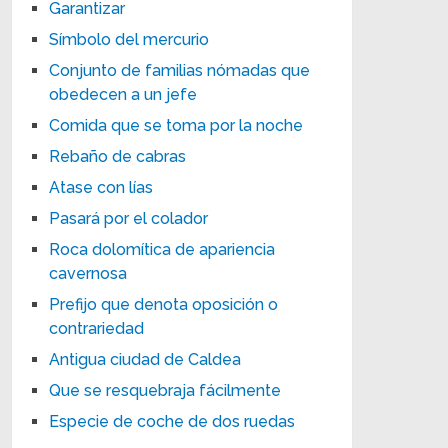
Garantizar
Símbolo del mercurio
Conjunto de familias nómadas que
obedecen a un jefe
Comida que se toma por la noche
Rebaño de cabras
Atase con lías
Pasará por el colador
Roca dolomítica de apariencia
cavernosa
Prefijo que denota oposición o
contrariedad
Antigua ciudad de Caldea
Que se resquebraja fácilmente
Especie de coche de dos ruedas