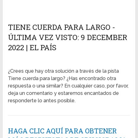
TIENE CUERDA PARA LARGO -
ÚLTIMA VEZ VISTO: 9 DECEMBER
2022 | EL PAÍS
¿Crees que hay otra solución a través de la pista
Tiene cuerda para largo? ¿Has encontrado otra
respuesta o una similar? En cualquier caso, por favor,
deja un comentario y estaremos encantados de
responderte lo antes posible.
HAGA CLIC AQUÍ PARA OBTENER