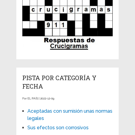
PISTA POR CATEGORÍA Y
FECHA
For EL PAÍS | 2022-12-09
Aceptadas con sumisión unas normas
legales
Sus efectos son corrosivos