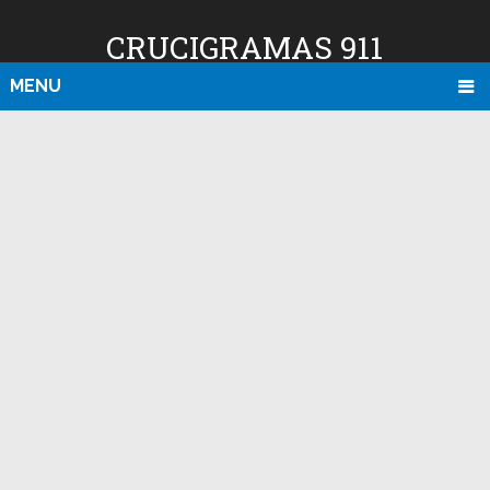
CRUCIGRAMAS 911
MENU