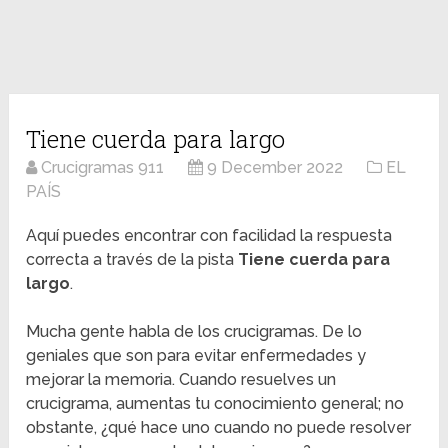
Tiene cuerda para largo
Crucigramas 911
9 December 2022
EL
PAÍS
Aquí puedes encontrar con facilidad la respuesta
correcta a través de la pista
Tiene cuerda para
largo
.
Mucha gente habla de los crucigramas. De lo
geniales que son para evitar enfermedades y
mejorar la memoria. Cuando resuelves un
crucigrama, aumentas tu conocimiento general; no
obstante, ¿qué hace uno cuando no puede resolver