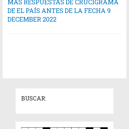
MÁS RESPUESTAS DE CRUCIGRAMA
DE EL PAÍS ANTES DE LA FECHA 9
DECEMBER 2022
BUSCAR: