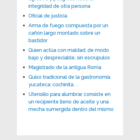
integridad de otra persona
Oficial de justicia
Arma de fuego compuesta por un
cañón largo montado sobre un
bastidor
Quien actúa con maldad, de modo
bajo y despreciable, sin escrúpulos
Magistrado de la antigua Roma
Guiso tradicional de la gastronomía
yucateca: cochinita. . .
Utensilio para alumbrar, consiste en
un recipiente lleno de aceite y una
mecha sumergida dentro del mismo