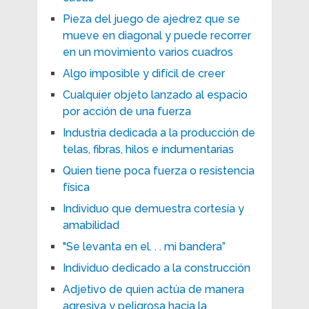
Pieza del juego de ajedrez que se
mueve en diagonal y puede recorrer
en un movimiento varios cuadros
Algo imposible y difícil de creer
Cualquier objeto lanzado al espacio
por acción de una fuerza
Industria dedicada a la producción de
telas, fibras, hilos e indumentarias
Quien tiene poca fuerza o resistencia
física
Individuo que demuestra cortesía y
amabilidad
"Se levanta en el. . . mi bandera”
Individuo dedicado a la construcción
Adjetivo de quien actúa de manera
agresiva y peligrosa hacia la