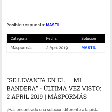
Posible respuesta:
MASTIL
,
Categoría
Fecha
Solución
Máspormás
2 April 2019
MASTIL
"SE LEVANTA EN EL. . . MI
BANDERA” - ÚLTIMA VEZ VISTO:
2 APRIL 2019 | MÁSPORMÁS
¿Has encontrado una solución diferente a la pista