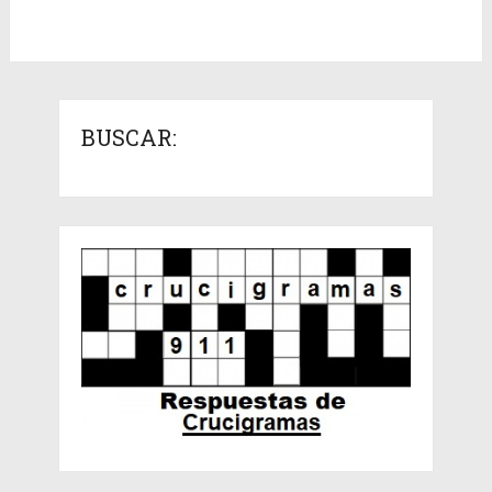
BUSCAR: