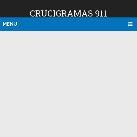
CRUCIGRAMAS 911
MENU