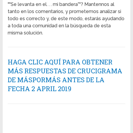
""Se levanta en el. . . mi bandera”"? Mantennos al
tanto en los comentarios, y prometemos analizar si
todo es correcto y, de este modo, estarás ayudando
a toda una comunidad en la búsqueda de esta
misma solución.
HAGA CLIC AQUÍ PARA OBTENER
MÁS RESPUESTAS DE CRUCIGRAMA
DE MÁSPORMÁS ANTES DE LA
FECHA 2 APRIL 2019