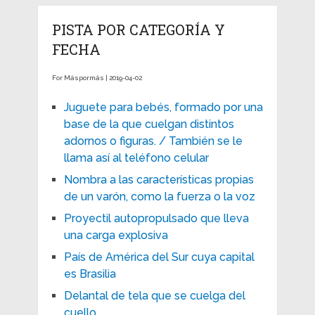
PISTA POR CATEGORÍA Y
FECHA
For Máspormás | 2019-04-02
Juguete para bebés, formado por una
base de la que cuelgan distintos
adornos o figuras. / También se le
llama así al teléfono celular
Nombra a las características propias
de un varón, como la fuerza o la voz
Proyectil autopropulsado que lleva
una carga explosiva
País de América del Sur cuya capital
es Brasilia
Delantal de tela que se cuelga del
cuello