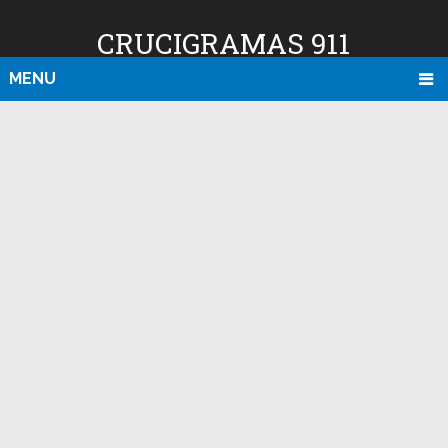
CRUCIGRAMAS 911
MENU