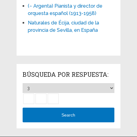
(~ Argenta) Pianista y director de
orquesta español (1913-1958)
Naturales de Écija, ciudad de la
provincia de Sevilla, en España
BÚSQUEDA POR RESPUESTA:
Search