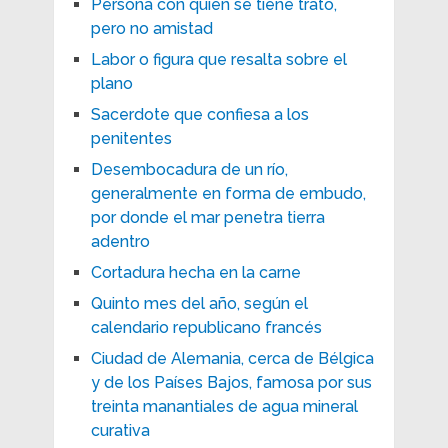
Persona con quien se tiene trato,
pero no amistad
Labor o figura que resalta sobre el
plano
Sacerdote que confiesa a los
penitentes
Desembocadura de un río,
generalmente en forma de embudo,
por donde el mar penetra tierra
adentro
Cortadura hecha en la carne
Quinto mes del año, según el
calendario republicano francés
Ciudad de Alemania, cerca de Bélgica
y de los Países Bajos, famosa por sus
treinta manantiales de agua mineral
curativa