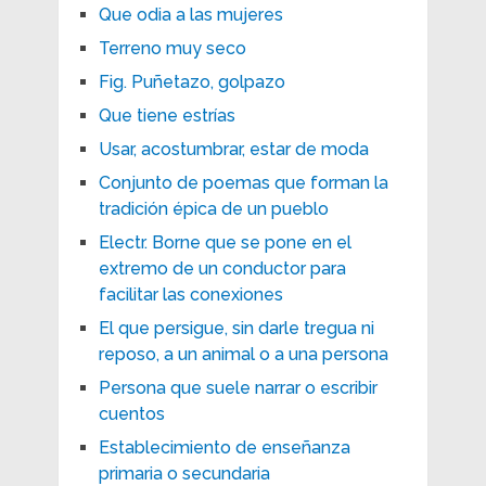
Que odia a las mujeres
Terreno muy seco
Fig. Puñetazo, golpazo
Que tiene estrías
Usar, acostumbrar, estar de moda
Conjunto de poemas que forman la
tradición épica de un pueblo
Electr. Borne que se pone en el
extremo de un conductor para
facilitar las conexiones
El que persigue, sin darle tregua ni
reposo, a un animal o a una persona
Persona que suele narrar o escribir
cuentos
Establecimiento de enseñanza
primaria o secundaria