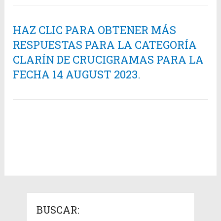
HAZ CLIC PARA OBTENER MÁS
RESPUESTAS PARA LA CATEGORÍA
CLARÍN DE CRUCIGRAMAS PARA LA
FECHA 14 AUGUST 2023.
BUSCAR: