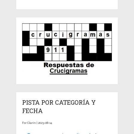
PISTA POR CATEGORÍA Y
FECHA
For Clarín | 2023-08-14