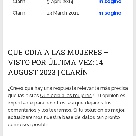
Clarín
9 April 2014
misógino
Clarín
13 March 2011
misogino
QUE ODIA A LAS MUJERES –
VISTO POR ÚLTIMA VEZ: 14
AUGUST 2023 | CLARÍN
¿Crees que hay una respuesta relevante más precisa
que las pistas
Que odia a las mujeres
? Tu opinión es
importante para nosotros, así que déjanos tus
comentarios y los leeremos. Si tu solución es mejor,
actualizaremos nuestra base de datos tan pronto
como sea posible.