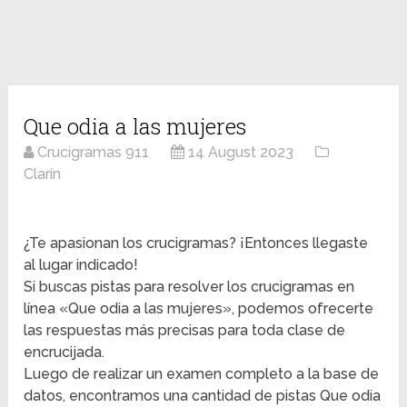
Que odia a las mujeres
Crucigramas 911
14 August 2023
Clarín
¿Te apasionan los crucigramas? ¡Entonces llegaste
al lugar indicado!
Si buscas pistas para resolver los crucigramas en
línea «Que odia a las mujeres», podemos ofrecerte
las respuestas más precisas para toda clase de
encrucijada.
Luego de realizar un examen completo a la base de
datos, encontramos una cantidad de pistas Que odia