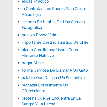
eficaz, Práctico
la Contratan Los Padres Para Cuidar
A Sus Hijos
sistema De Lentes De Una Cámara
Fotográfica
que No Posee Vida
importante Destino Turístico De Chile
planta Cordillerana Usada Como
Alimento Nutritivo
pegar, Atizar
forma Cariñosa De Llamar A Un Gato
palabra Que Designa Un Sustantivo
rechazar Cortésmente Un
Ofrecimiento
proteína Que Se Encuentra En La
Sangre Y La Leche