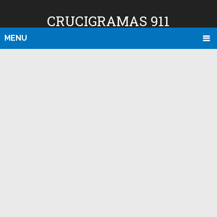
CRUCIGRAMAS 911
MENU