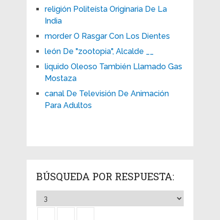
religión Politeísta Originaria De La
India
morder O Rasgar Con Los Dientes
león De "zootopia", Alcalde __
liquido Oleoso También Llamado Gas
Mostaza
canal De Televisión De Animación
Para Adultos
BÚSQUEDA POR RESPUESTA: