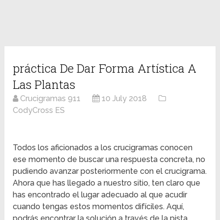
práctica De Dar Forma Artística A
Las Plantas
Crucigramas 911
10 July 2018
CodyCross ES
Todos los aficionados a los crucigramas conocen
ese momento de buscar una respuesta concreta, no
pudiendo avanzar posteriormente con el crucigrama.
Ahora que has llegado a nuestro sitio, ten claro que
has encontrado el lugar adecuado al que acudir
cuando tengas estos momentos difíciles. Aquí,
podrás encontrar la solución a través de la pista