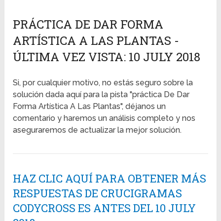
PRÁCTICA DE DAR FORMA
ARTÍSTICA A LAS PLANTAS -
ÚLTIMA VEZ VISTA: 10 JULY 2018
Si, por cualquier motivo, no estás seguro sobre la
solución dada aquí para la pista "práctica De Dar
Forma Artística A Las Plantas", déjanos un
comentario y haremos un análisis completo y nos
aseguraremos de actualizar la mejor solución.
HAZ CLIC AQUÍ PARA OBTENER MÁS
RESPUESTAS DE CRUCIGRAMAS
CODYCROSS ES ANTES DEL 10 JULY