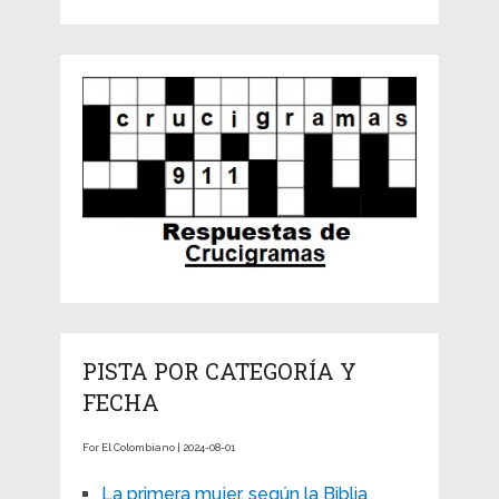
PISTA POR CATEGORÍA Y
FECHA
For El Colombiano | 2024-08-01
La primera mujer, según la Biblia