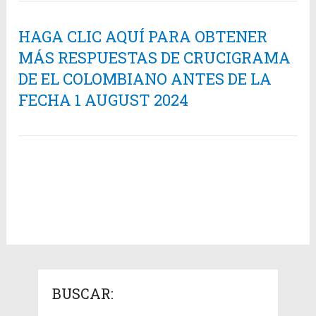
HAGA CLIC AQUÍ PARA OBTENER
MÁS RESPUESTAS DE CRUCIGRAMA
DE EL COLOMBIANO ANTES DE LA
FECHA 1 AUGUST 2024
BUSCAR: