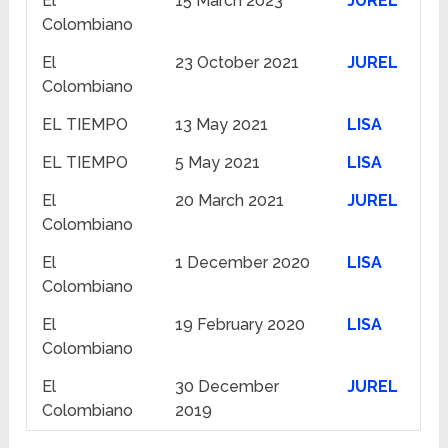
El
15 March 2023
JUREL
Colombiano
El
23 October 2021
JUREL
Colombiano
EL TIEMPO
13 May 2021
LISA
EL TIEMPO
5 May 2021
LISA
El
20 March 2021
JUREL
Colombiano
El
1 December 2020
LISA
Colombiano
El
19 February 2020
LISA
Colombiano
El
30 December
JUREL
Colombiano
2019