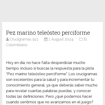
Pez marino teleósteo perciforme
Crucigramas 911
1 August 2024
El
Colombiano
Hoy en día, no hace falta desperdiciar mucho
tiempo, incluso si buscas la respuesta para la pista
“Pez marino teleósteo perciforme”. Los crucigramas
son excelentes para la salud y para incrementar tu
conocimiento general, ya que deberás saber mucho
para revelar cuantas palabras puedas, y conocer
todas las definiciones. Pero ¿qué podemos hacer
cuando sentimos que no avanzamos en el juego?