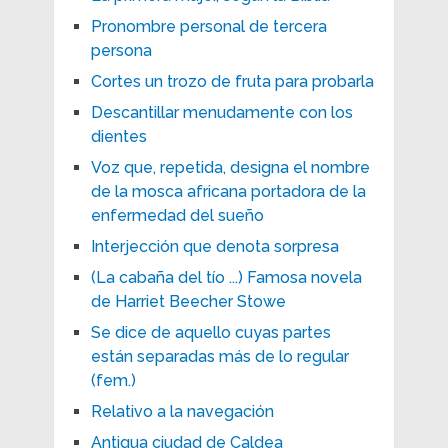
Pronombre personal de tercera
persona
Cortes un trozo de fruta para probarla
Descantillar menudamente con los
dientes
Voz que, repetida, designa el nombre
de la mosca africana portadora de la
enfermedad del sueño
Interjección que denota sorpresa
(La cabaña del tío ...) Famosa novela
de Harriet Beecher Stowe
Se dice de aquello cuyas partes
están separadas más de lo regular
(fem.)
Relativo a la navegación
Antigua ciudad de Caldea