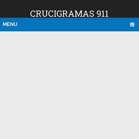
CRUCIGRAMAS 911
MENU