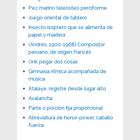
Pez marino teleósteo perciforme
Juego oriental de tablero
Insecto isóptero que se alimenta de
papel y madera
(Andrés, 1900-1968) Compositor
peruano, de origen francés
Unir, pegar dos cosas
Gimnasia rítmica acompañada de
música
Atalaye, registre desde lugar alto
Avalancha
Parte o porción fija proporcional
Abreviatura de horse-power, caballo
fuerza