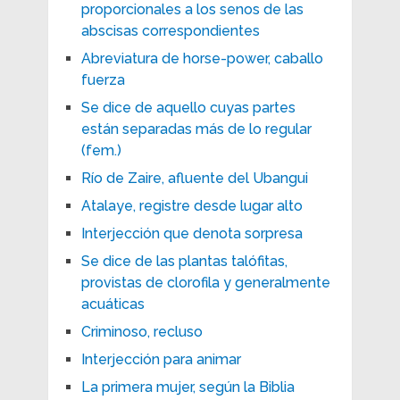
proporcionales a los senos de las
abscisas correspondientes
Abreviatura de horse-power, caballo
fuerza
Se dice de aquello cuyas partes
están separadas más de lo regular
(fem.)
Río de Zaire, afluente del Ubangui
Atalaye, registre desde lugar alto
Interjección que denota sorpresa
Se dice de las plantas talófitas,
provistas de clorofila y generalmente
acuáticas
Criminoso, recluso
Interjección para animar
La primera mujer, según la Biblia