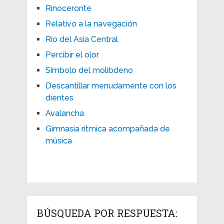
Rinoceronte
Relativo a la navegación
Río del Asia Central
Percibir el olor
Símbolo del molibdeno
Descantillar menudamente con los
dientes
Avalancha
Gimnasia rítmica acompañada de
música
BÚSQUEDA POR RESPUESTA: