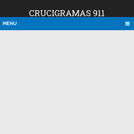
CRUCIGRAMAS 911
MENU