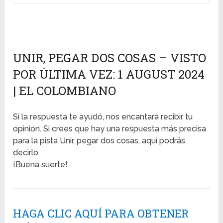
UNIR, PEGAR DOS COSAS – VISTO
POR ÚLTIMA VEZ: 1 AUGUST 2024
| EL COLOMBIANO
Si la respuesta te ayudó, nos encantará recibir tu
opinión. Si crees que hay una respuesta más precisa
para la pista Unir, pegar dos cosas, aquí podrás
decirlo.
¡Buena suerte!
HAGA CLIC AQUÍ PARA OBTENER