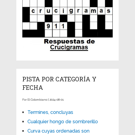
PISTA POR CATEGORÍA Y
FECHA
For El Colombiano | 2024-08-01
Termines, concluyas
Cualquier hongo de sombrerillo
Curva cuyas ordenadas son