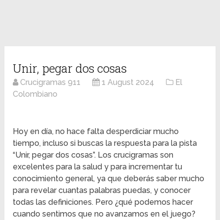
Unir, pegar dos cosas
Crucigramas 911
1 August 2024
El
Colombiano
Hoy en día, no hace falta desperdiciar mucho
tiempo, incluso si buscas la respuesta para la pista
“Unir, pegar dos cosas”. Los crucigramas son
excelentes para la salud y para incrementar tu
conocimiento general, ya que deberás saber mucho
para revelar cuantas palabras puedas, y conocer
todas las definiciones. Pero ¿qué podemos hacer
cuando sentimos que no avanzamos en el juego?