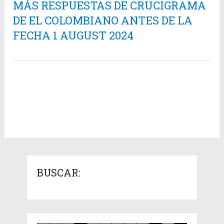
MÁS RESPUESTAS DE CRUCIGRAMA
DE EL COLOMBIANO ANTES DE LA
FECHA 1 AUGUST 2024
BUSCAR: