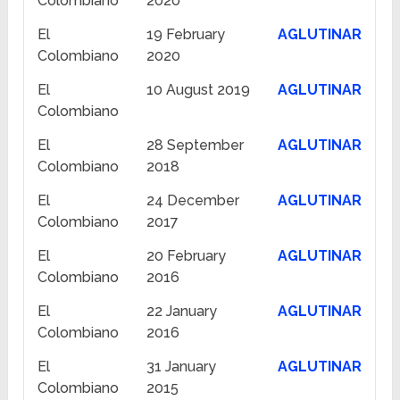
Colombiano
2020
El
19 February
AGLUTINAR
Colombiano
2020
El
10 August 2019
AGLUTINAR
Colombiano
El
28 September
AGLUTINAR
Colombiano
2018
El
24 December
AGLUTINAR
Colombiano
2017
El
20 February
AGLUTINAR
Colombiano
2016
El
22 January
AGLUTINAR
Colombiano
2016
El
31 January
AGLUTINAR
Colombiano
2015