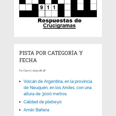
PISTA POR CATEGORÍA Y
FECHA
For Clarín | 2023-08-28
Volcán de Argentina, en la provincia
de Neuquén, en los Andes, con una
altura de 3000 metros
Calidad de plebeyo
Amér. Bañera