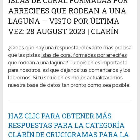
ISLAS DE CORAL FORMADAS POR
ARRECIFES QUE RODEAN A UNA
LAGUNA – VISTO POR ÚLTIMA
VEZ: 28 AUGUST 2023 | CLARÍN
¿Crees que hay una respuesta relevante más precisa
que las pistas
Islas de coral formadas por arrecifes
que rodean a una laguna
? Tu opinión es importante
para nosotros, así que déjanos tus comentarios y los
leeremos. Si tu solución es mejor, actualizaremos
nuestra base de datos tan pronto como sea posible.
HAZ CLIC PARA OBTENER MÁS
RESPUESTAS PARA LA CATEGORÍA
CLARÍN DE CRUCIGRAMAS PARA LA