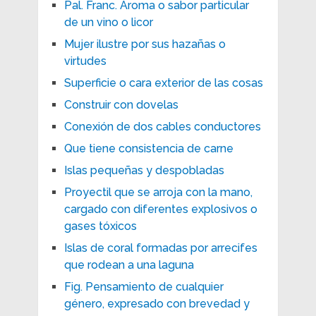
Pal. Franc. Aroma o sabor particular
de un vino o licor
Mujer ilustre por sus hazañas o
virtudes
Superficie o cara exterior de las cosas
Construir con dovelas
Conexión de dos cables conductores
Que tiene consistencia de carne
Islas pequeñas y despobladas
Proyectil que se arroja con la mano,
cargado con diferentes explosivos o
gases tóxicos
Islas de coral formadas por arrecifes
que rodean a una laguna
Fig. Pensamiento de cualquier
género, expresado con brevedad y