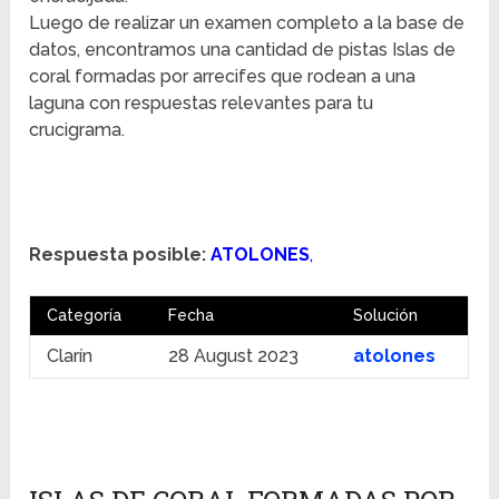
Luego de realizar un examen completo a la base de
datos, encontramos una cantidad de pistas Islas de
coral formadas por arrecifes que rodean a una
laguna con respuestas relevantes para tu
crucigrama.
Respuesta posible:
ATOLONES
,
Categoría
Fecha
Solución
Clarín
28 August 2023
atolones