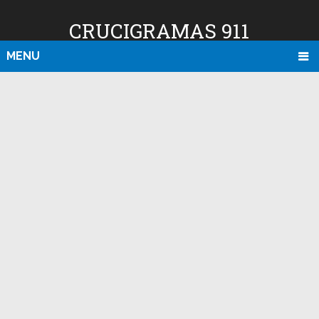
CRUCIGRAMAS 911
MENU