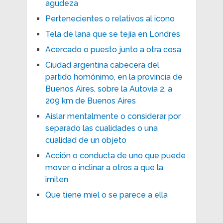
agudeza
Pertenecientes o relativos al icono
Tela de lana que se tejía en Londres
Acercado o puesto junto a otra cosa
Ciudad argentina cabecera del
partido homónimo, en la provincia de
Buenos Aires, sobre la Autovía 2, a
209 km de Buenos Aires
Aislar mentalmente o considerar por
separado las cualidades o una
cualidad de un objeto
Acción o conducta de uno que puede
mover o inclinar a otros a que la
imiten
Que tiene miel o se parece a ella