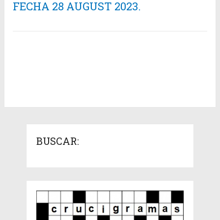
FECHA 28 AUGUST 2023.
BUSCAR: