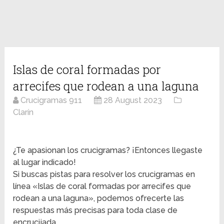
Islas de coral formadas por
arrecifes que rodean a una laguna
Crucigramas 911
28 August 2023
Clarín
¿Te apasionan los crucigramas? ¡Entonces llegaste
al lugar indicado!
Si buscas pistas para resolver los crucigramas en
línea «Islas de coral formadas por arrecifes que
rodean a una laguna», podemos ofrecerte las
respuestas más precisas para toda clase de
encrucijada.