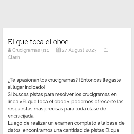
El que toca el oboe
Crucigramas 911
27 August 2023
Clarín
¿Te apasionan los crucigramas? ¡Entonces llegaste
al lugar indicado!
Si buscas pistas para resolver los crucigramas en
línea «El que toca el oboe», podemos ofrecerte las
respuestas más precisas para toda clase de
encrucijada.
Luego de realizar un examen completo a la base de
datos, encontramos una cantidad de pistas El que