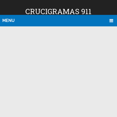
CRUCIGRAMAS 911
MENU