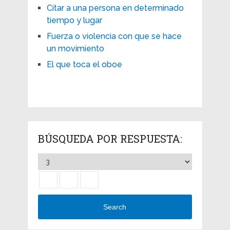
Citar a una persona en determinado
tiempo y lugar
Fuerza o violencia con que se hace
un movimiento
El que toca el oboe
BÚSQUEDA POR RESPUESTA:
Search