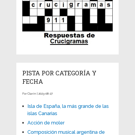
PISTA POR CATEGORÍA Y
FECHA
For Clarín | 2023-08-27
Isla de España, la más grande de las
islas Canarias
Acción de moler
Composición musical argentina de