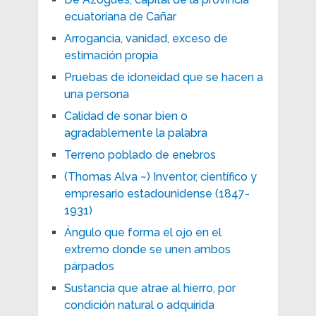
ecuatoriana de Cañar
Arrogancia, vanidad, exceso de
estimación propia
Pruebas de idoneidad que se hacen a
una persona
Calidad de sonar bien o
agradablemente la palabra
Terreno poblado de enebros
(Thomas Alva ~) Inventor, científico y
empresario estadounidense (1847-
1931)
Ángulo que forma el ojo en el
extremo donde se unen ambos
párpados
Sustancia que atrae al hierro, por
condición natural o adquirida