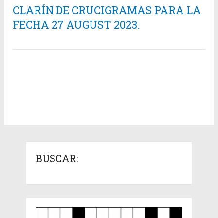
CLARÍN DE CRUCIGRAMAS PARA LA
FECHA 27 AUGUST 2023.
BUSCAR: