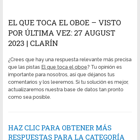
EL QUE TOCA EL OBOE – VISTO
POR ÚLTIMA VEZ: 27 AUGUST
2023 | CLARÍN
¿Crees que hay una respuesta relevante más precisa
que las pistas
El que toca el oboe
? Tu opinión es
importante para nosotros, así que déjanos tus
comentarios y los leeremos. Si tu solución es mejor,
actualizaremos nuestra base de datos tan pronto
como sea posible.
HAZ CLIC PARA OBTENER MÁS
RESPUESTAS PARA LA CATEGORÍA