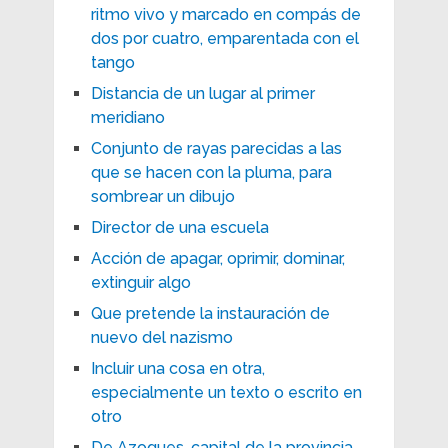
ritmo vivo y marcado en compás de
dos por cuatro, emparentada con el
tango
Distancia de un lugar al primer
meridiano
Conjunto de rayas parecidas a las
que se hacen con la pluma, para
sombrear un dibujo
Director de una escuela
Acción de apagar, oprimir, dominar,
extinguir algo
Que pretende la instauración de
nuevo del nazismo
Incluir una cosa en otra,
especialmente un texto o escrito en
otro
De Azogues, capital de la provincia