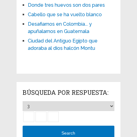
Donde tres huevos son dos pares
Cabello que se ha vuelto blanco
Desafiarnos en Colombia... y
apuñalarnos en Guatemala
Ciudad del Antiguo Egipto que
adoraba al dios halcón Montu
BÚSQUEDA POR RESPUESTA:
Search