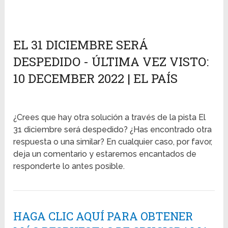
EL 31 DICIEMBRE SERÁ
DESPEDIDO - ÚLTIMA VEZ VISTO:
10 DECEMBER 2022 | EL PAÍS
¿Crees que hay otra solución a través de la pista El
31 diciembre será despedido? ¿Has encontrado otra
respuesta o una similar? En cualquier caso, por favor,
deja un comentario y estaremos encantados de
responderte lo antes posible.
HAGA CLIC AQUÍ PARA OBTENER