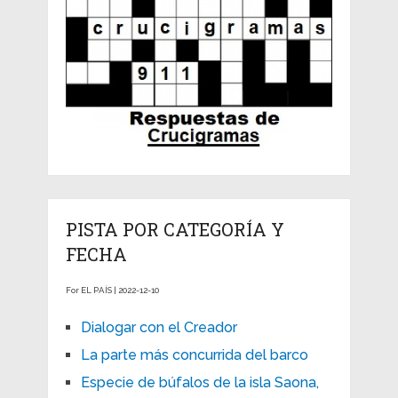
PISTA POR CATEGORÍA Y
FECHA
For EL PAÍS | 2022-12-10
Dialogar con el Creador
La parte más concurrida del barco
Especie de búfalos de la isla Saona,