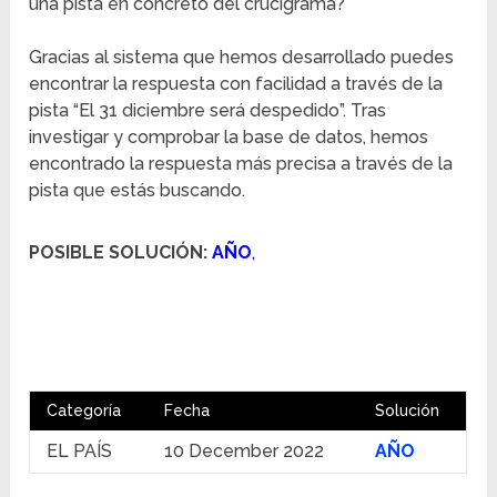
una pista en concreto del crucigrama?
Gracias al sistema que hemos desarrollado puedes
encontrar la respuesta con facilidad a través de la
pista “El 31 diciembre será despedido”. Tras
investigar y comprobar la base de datos, hemos
encontrado la respuesta más precisa a través de la
pista que estás buscando.
POSIBLE SOLUCIÓN:
AÑO
,
Categoría
Fecha
Solución
EL PAÍS
10 December 2022
AÑO