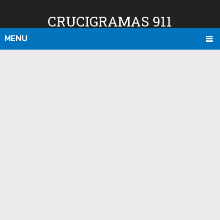
CRUCIGRAMAS 911
MENU