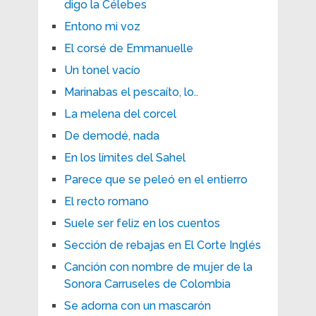
digo la Célebes
Entono mi voz
El corsé de Emmanuelle
Un tonel vacío
Marinabas el pescaíto, lo..
La melena del corcel
De demodé, nada
En los límites del Sahel
Parece que se peleó en el entierro
El recto romano
Suele ser feliz en los cuentos
Sección de rebajas en El Corte Inglés
Canción con nombre de mujer de la
Sonora Carruseles de Colombia
Se adorna con un mascarón