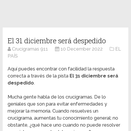
El 31 diciembre será despedido
Crucigramas 911
10 December 2022
EL
PAÍS
Aquí puedes encontrar con facilidad la respuesta
correcta a través de la pista
El 31 diciembre será
despedido
.
Mucha gente habla de los crucigramas. De lo
geniales que son para evitar enfermedades y
mejorar la memoria. Cuando resuelves un
crucigrama, aumentas tu conocimiento general; no
obstante, ¿qué hace uno cuando no puede resolver