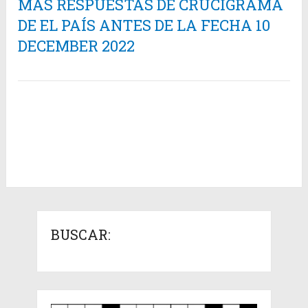
MÁS RESPUESTAS DE CRUCIGRAMA
DE EL PAÍS ANTES DE LA FECHA 10
DECEMBER 2022
BUSCAR: