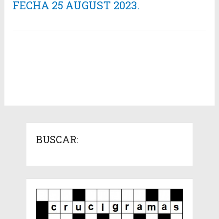
FECHA 25 AUGUST 2023.
BUSCAR: