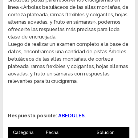
línea «Árboles betuláceos de las altas montañas, de
corteza plateada, ramas flexibles y colgantes, hojas
alternas aovadas, y fruto en sámaras», podemos
ofrecerte las respuestas más precisas para toda
clase de encrucijada.
Luego de realizar un examen completo a la base de
datos, encontramos una cantidad de pistas Árboles
betuláceos de las altas montañas, de corteza
plateada, ramas flexibles y colgantes, hojas alternas
aovadas, y fruto en sámaras con respuestas
relevantes para tu crucigrama.
Respuesta posible:
ABEDULES
,
Categoría
Fecha
Solución