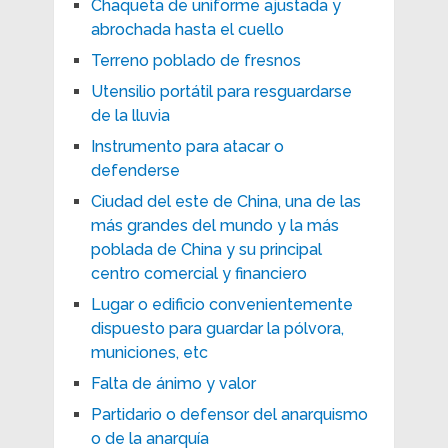
Chaqueta de uniforme ajustada y
abrochada hasta el cuello
Terreno poblado de fresnos
Utensilio portátil para resguardarse
de la lluvia
Instrumento para atacar o
defenderse
Ciudad del este de China, una de las
más grandes del mundo y la más
poblada de China y su principal
centro comercial y financiero
Lugar o edificio convenientemente
dispuesto para guardar la pólvora,
municiones, etc
Falta de ánimo y valor
Partidario o defensor del anarquismo
o de la anarquía