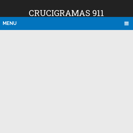
CRUCIGRAMAS 911
MENU