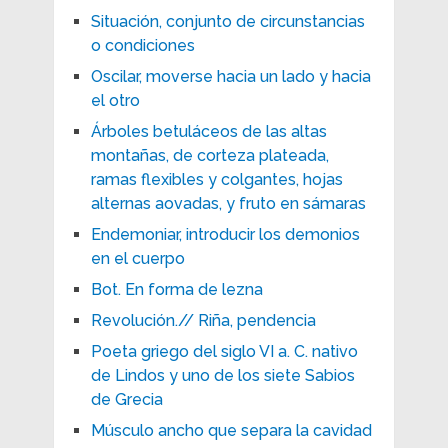
Situación, conjunto de circunstancias
o condiciones
Oscilar, moverse hacia un lado y hacia
el otro
Árboles betuláceos de las altas
montañas, de corteza plateada,
ramas flexibles y colgantes, hojas
alternas aovadas, y fruto en sámaras
Endemoniar, introducir los demonios
en el cuerpo
Bot. En forma de lezna
Revolución.// Riña, pendencia
Poeta griego del siglo VI a. C. nativo
de Lindos y uno de los siete Sabios
de Grecia
Músculo ancho que separa la cavidad