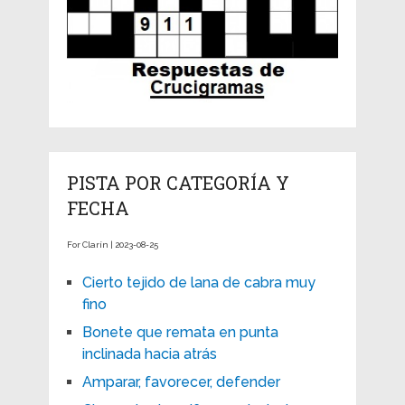
PISTA POR CATEGORÍA Y
FECHA
For Clarín | 2023-08-25
Cierto tejido de lana de cabra muy
fino
Bonete que remata en punta
inclinada hacia atrás
Amparar, favorecer, defender