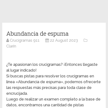
Abundancia de espuma
Crucigramas 911
22 August 2023
Clarín
¿Te apasionan los crucigramas? ¡Entonces llegaste
al lugar indicado!
Si buscas pistas para resolver los crucigramas en
línea «Abundancia de espuma», podemos ofrecerte
las respuestas más precisas para toda clase de
encrucijada.
Luego de realizar un examen completo a la base de
datos, encontramos una cantidad de pistas