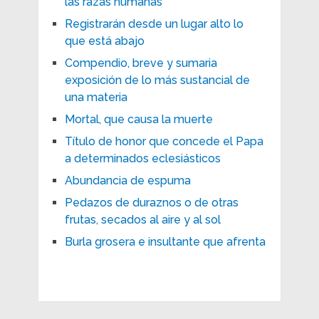
las razas humanas
Registrarán desde un lugar alto lo
que está abajo
Compendio, breve y sumaria
exposición de lo más sustancial de
una materia
Mortal, que causa la muerte
Título de honor que concede el Papa
a determinados eclesiásticos
Abundancia de espuma
Pedazos de duraznos o de otras
frutas, secados al aire y al sol
Burla grosera e insultante que afrenta