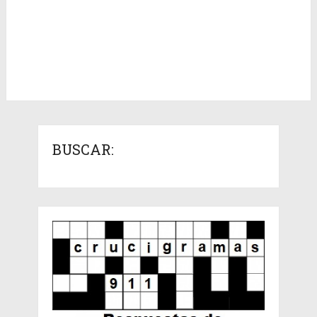
BUSCAR: