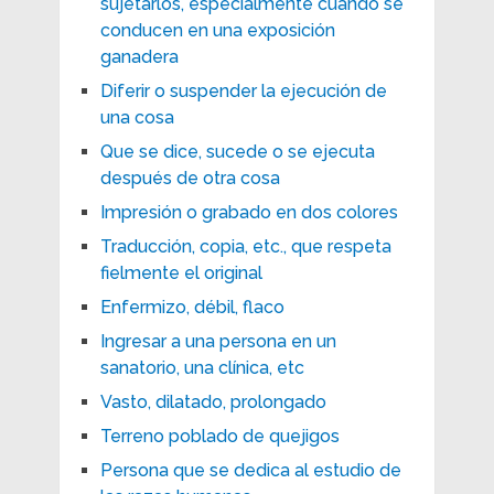
sujetarlos, especialmente cuando se
conducen en una exposición
ganadera
Diferir o suspender la ejecución de
una cosa
Que se dice, sucede o se ejecuta
después de otra cosa
Impresión o grabado en dos colores
Traducción, copia, etc., que respeta
fielmente el original
Enfermizo, débil, flaco
Ingresar a una persona en un
sanatorio, una clínica, etc
Vasto, dilatado, prolongado
Terreno poblado de quejigos
Persona que se dedica al estudio de