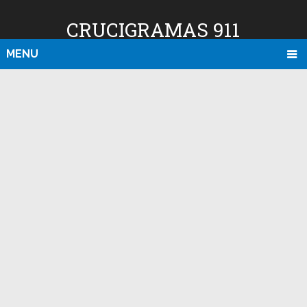
CRUCIGRAMAS 911
MENU