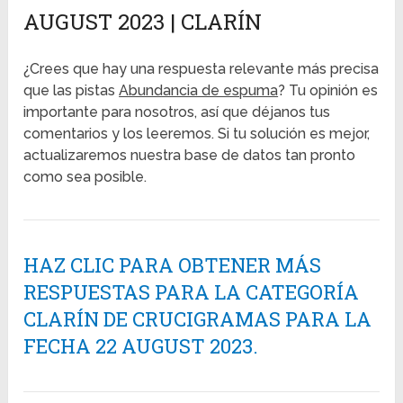
AUGUST 2023 | CLARÍN
¿Crees que hay una respuesta relevante más precisa
que las pistas
Abundancia de espuma
? Tu opinión es
importante para nosotros, así que déjanos tus
comentarios y los leeremos. Si tu solución es mejor,
actualizaremos nuestra base de datos tan pronto
como sea posible.
HAZ CLIC PARA OBTENER MÁS
RESPUESTAS PARA LA CATEGORÍA
CLARÍN DE CRUCIGRAMAS PARA LA
FECHA 22 AUGUST 2023.