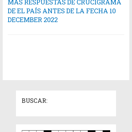
MÁS RESPUESTAS DE CRUCIGRAMA
DE EL PAÍS ANTES DE LA FECHA 10
DECEMBER 2022
BUSCAR: