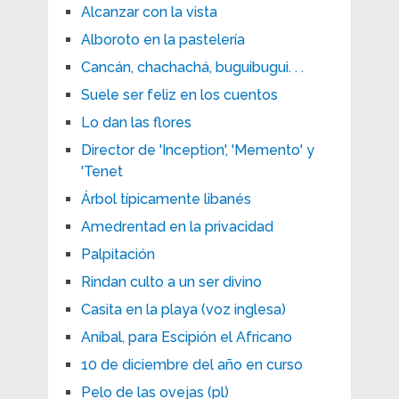
Alcanzar con la vista
Alboroto en la pastelería
Cancán, chachachá, buguibugui. . .
Suele ser feliz en los cuentos
Lo dan las flores
Director de 'Inception', 'Memento' y
'Tenet
Árbol típicamente libanés
Amedrentad en la privacidad
Palpitación
Rindan culto a un ser divino
Casita en la playa (voz inglesa)
Aníbal, para Escipión el Africano
10 de diciembre del año en curso
Pelo de las ovejas (pl)