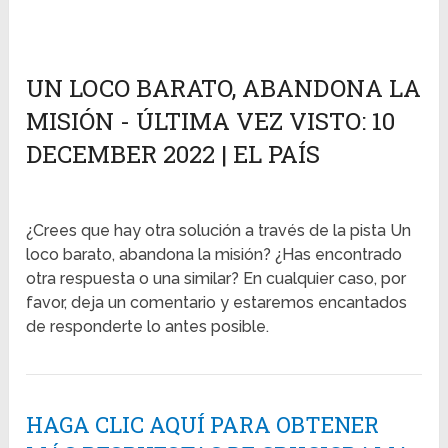
UN LOCO BARATO, ABANDONA LA
MISIÓN - ÚLTIMA VEZ VISTO: 10
DECEMBER 2022 | EL PAÍS
¿Crees que hay otra solución a través de la pista Un
loco barato, abandona la misión? ¿Has encontrado
otra respuesta o una similar? En cualquier caso, por
favor, deja un comentario y estaremos encantados
de responderte lo antes posible.
HAGA CLIC AQUÍ PARA OBTENER