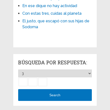
En ese dique no hay actividad
Con estas tres, cuidas al planeta
El justo, que escapó con sus hijas de
Sodoma
BÚSQUEDA POR RESPUESTA:
Search