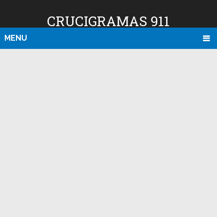
CRUCIGRAMAS 911
MENU