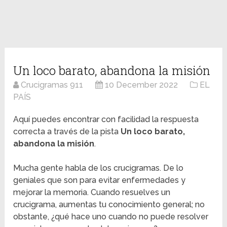
Un loco barato, abandona la misión
Crucigramas 911
10 December 2022
EL
PAÍS
Aquí puedes encontrar con facilidad la respuesta
correcta a través de la pista
Un loco barato,
abandona la misión
.
Mucha gente habla de los crucigramas. De lo
geniales que son para evitar enfermedades y
mejorar la memoria. Cuando resuelves un
crucigrama, aumentas tu conocimiento general; no
obstante, ¿qué hace uno cuando no puede resolver