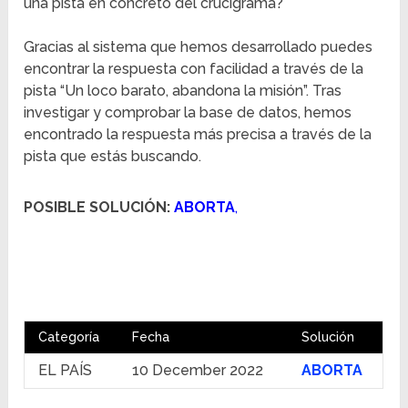
una pista en concreto del crucigrama?
Gracias al sistema que hemos desarrollado puedes
encontrar la respuesta con facilidad a través de la
pista “Un loco barato, abandona la misión”. Tras
investigar y comprobar la base de datos, hemos
encontrado la respuesta más precisa a través de la
pista que estás buscando.
POSIBLE SOLUCIÓN:
ABORTA
,
Categoría
Fecha
Solución
EL PAÍS
10 December 2022
ABORTA