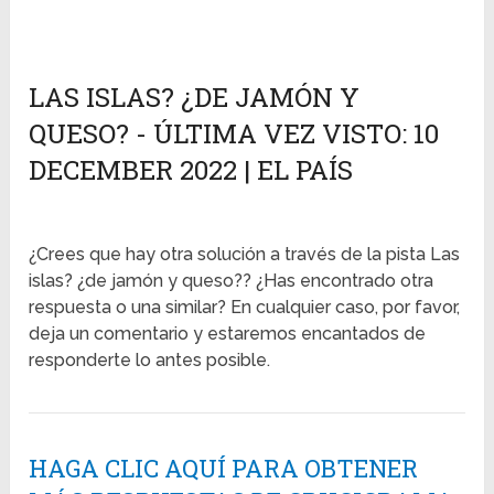
LAS ISLAS? ¿DE JAMÓN Y
QUESO? - ÚLTIMA VEZ VISTO: 10
DECEMBER 2022 | EL PAÍS
¿Crees que hay otra solución a través de la pista Las
islas? ¿de jamón y queso?? ¿Has encontrado otra
respuesta o una similar? En cualquier caso, por favor,
deja un comentario y estaremos encantados de
responderte lo antes posible.
HAGA CLIC AQUÍ PARA OBTENER