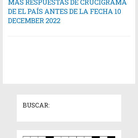
MÁS RESPUESTAS DE CRUCIGRAMA
DE EL PAÍS ANTES DE LA FECHA 10
DECEMBER 2022
BUSCAR: