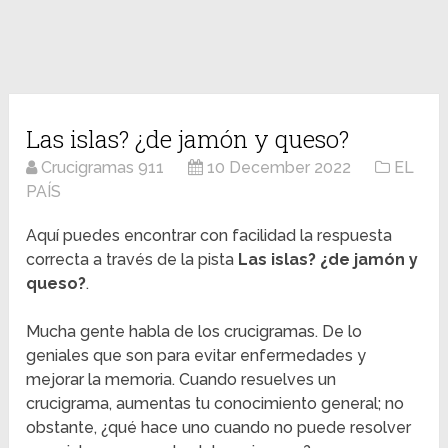
Las islas? ¿de jamón y queso?
Crucigramas 911
10 December 2022
EL
PAÍS
Aquí puedes encontrar con facilidad la respuesta
correcta a través de la pista
Las islas? ¿de jamón y
queso?
.
Mucha gente habla de los crucigramas. De lo
geniales que son para evitar enfermedades y
mejorar la memoria. Cuando resuelves un
crucigrama, aumentas tu conocimiento general; no
obstante, ¿qué hace uno cuando no puede resolver