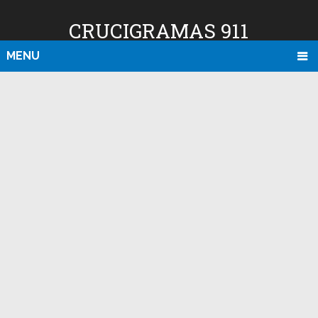
CRUCIGRAMAS 911
MENU