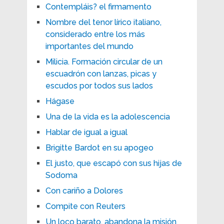
Contempláis? el firmamento
Nombre del tenor lírico italiano,
considerado entre los más
importantes del mundo
Milicia. Formación circular de un
escuadrón con lanzas, picas y
escudos por todos sus lados
Hágase
Una de la vida es la adolescencia
Hablar de igual a igual
Brigitte Bardot en su apogeo
El justo, que escapó con sus hijas de
Sodoma
Con cariño a Dolores
Compite con Reuters
Un loco barato, abandona la misión