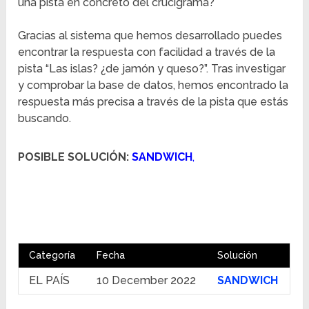
una pista en concreto del crucigrama?
Gracias al sistema que hemos desarrollado puedes
encontrar la respuesta con facilidad a través de la
pista “Las islas? ¿de jamón y queso?”. Tras investigar
y comprobar la base de datos, hemos encontrado la
respuesta más precisa a través de la pista que estás
buscando.
POSIBLE SOLUCIÓN:
SANDWICH
,
Categoría
Fecha
Solución
EL PAÍS
10 December 2022
SANDWICH