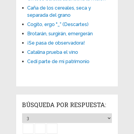
Caña de los cereales, seca y
separada del grano
Cogito, ergo "_” (Descartes)
Brotarán, surgirán, emergerán
¡Se pasa de observadora!
Catalina prueba el vino
Cedí parte de mi patrimonio
BÚSQUEDA POR RESPUESTA: