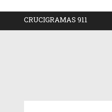
CRUCIGRAMAS 911