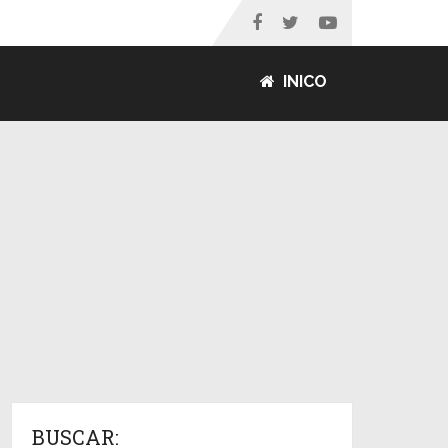
INICO
BUSCAR: