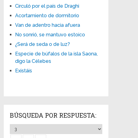
Circuló por el país de Draghi
Acortamiento de dormitorio
Van de adentro hacia afuera
No sonrió, se mantuvo estoico
¿Será de seda o de luz?
Especie de búfalos de la isla Saona,
digo la Célebes
Existáis
BÚSQUEDA POR RESPUESTA: