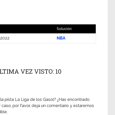
Solución
 2022
NBA
LTIMA VEZ VISTO: 10
 la pista La Liga de los Gasol? ¿Has encontrado
er caso, por favor, deja un comentario y estaremos
ble.