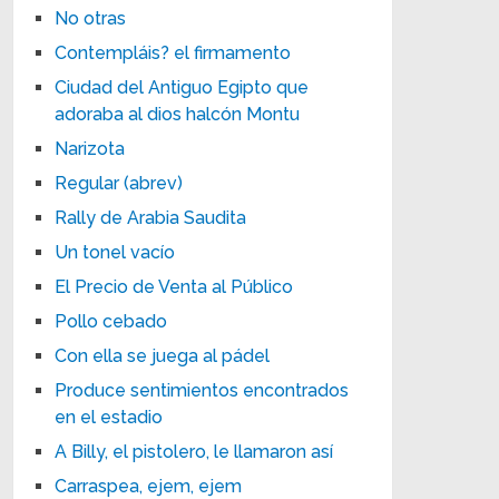
No otras
Contempláis? el firmamento
Ciudad del Antiguo Egipto que
adoraba al dios halcón Montu
Narizota
Regular (abrev)
Rally de Arabia Saudita
Un tonel vacío
El Precio de Venta al Público
Pollo cebado
Con ella se juega al pádel
Produce sentimientos encontrados
en el estadio
A Billy, el pistolero, le llamaron así
Carraspea, ejem, ejem