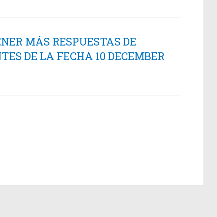
ENER MÁS RESPUESTAS DE
TES DE LA FECHA 10 DECEMBER