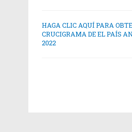
HAGA CLIC AQUÍ PARA OBT
CRUCIGRAMA DE EL PAÍS AN
2022