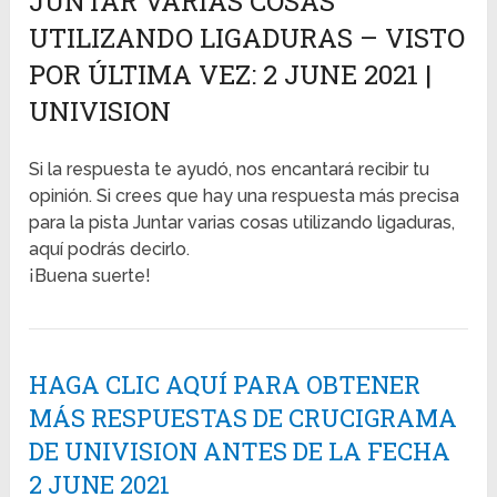
JUNTAR VARIAS COSAS
UTILIZANDO LIGADURAS – VISTO
POR ÚLTIMA VEZ: 2 JUNE 2021 |
UNIVISION
Si la respuesta te ayudó, nos encantará recibir tu
opinión. Si crees que hay una respuesta más precisa
para la pista Juntar varias cosas utilizando ligaduras,
aquí podrás decirlo.
¡Buena suerte!
HAGA CLIC AQUÍ PARA OBTENER
MÁS RESPUESTAS DE CRUCIGRAMA
DE UNIVISION ANTES DE LA FECHA
2 JUNE 2021