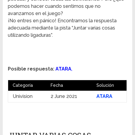
podemos hacer cuando sentimos que no
avanzamos en el juego?
¡No entres en pánico! Encontramos la respuesta
adecuada mediante la pista “Juntar varias cosas
utilizando ligaduras”.
Posible respuesta:
ATARA
,
Categoría
Fecha
Solución
Univision
2 June 2021
ATARA