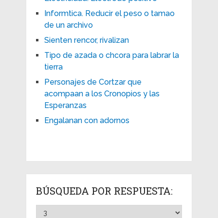
Informtica. Reducir el peso o tamao
de un archivo
Sienten rencor, rivalizan
Tipo de azada o chcora para labrar la
tierra
Personajes de Cortzar que
acompaan a los Cronopios y las
Esperanzas
Engalanan con adornos
BÚSQUEDA POR RESPUESTA: