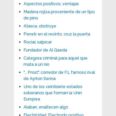
Aspectos positivos, ventajas
Madera rojiza proveniente de un tipo
de pino
Atasca, obstruye
Penetr en el recinto, cruz la puerta
Rociar, salpicar
Fundador de Al Qaeda
Categora criminal para aquel que
mata a un nio
"... Prost", corredor de F1, famoso rival
de Ayrton Senna
Uno de los veintisiete estados
soberanos que forman la Unin
Europea
Alaban, enaltecen algo
Electricidad. Electrodo positivo