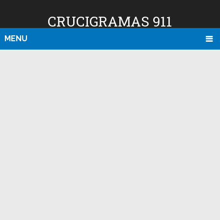
CRUCIGRAMAS 911
MENU