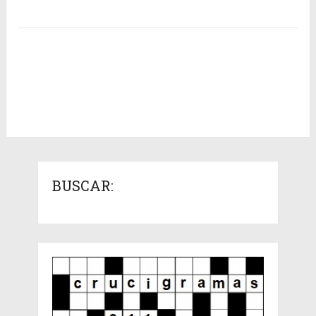
BUSCAR: