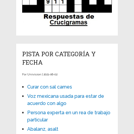
PISTA POR CATEGORÍA Y
FECHA
For Univision | 2021-06-02
Curar con sal carnes
Voz mexicana usada para estar de
acuerdo con algo
Persona experta en un rea de trabajo
particular
Abalanz, asalt