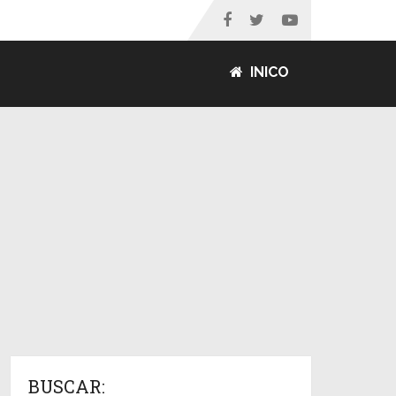
INICO
BUSCAR: