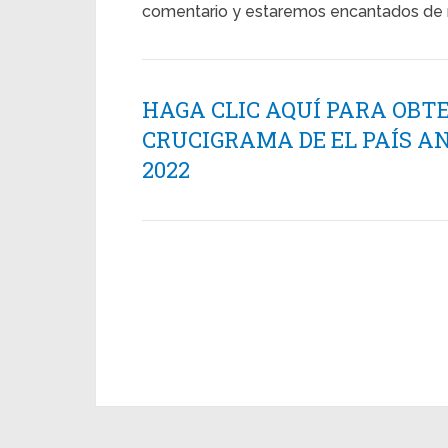
comentario y estaremos encantados de r
HAGA CLIC AQUÍ PARA OBT
CRUCIGRAMA DE EL PAÍS AN
2022