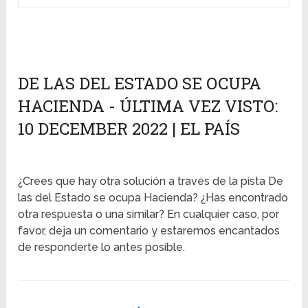
DE LAS DEL ESTADO SE OCUPA
HACIENDA - ÚLTIMA VEZ VISTO:
10 DECEMBER 2022 | EL PAÍS
¿Crees que hay otra solución a través de la pista De
las del Estado se ocupa Hacienda? ¿Has encontrado
otra respuesta o una similar? En cualquier caso, por
favor, deja un comentario y estaremos encantados
de responderte lo antes posible.