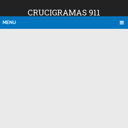
CRUCIGRAMAS 911
MENU