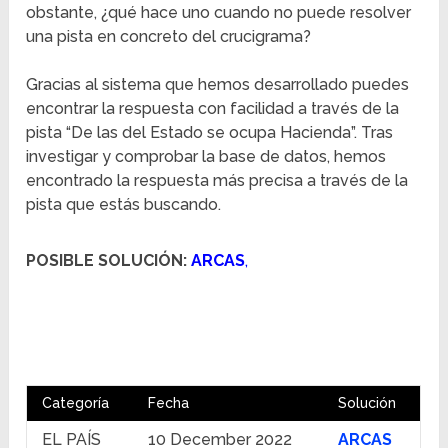
obstante, ¿qué hace uno cuando no puede resolver
una pista en concreto del crucigrama?
Gracias al sistema que hemos desarrollado puedes
encontrar la respuesta con facilidad a través de la
pista “De las del Estado se ocupa Hacienda”. Tras
investigar y comprobar la base de datos, hemos
encontrado la respuesta más precisa a través de la
pista que estás buscando.
POSIBLE SOLUCIÓN:
ARCAS
,
Categoría
Fecha
Solución
EL PAÍS
10 December 2022
ARCAS