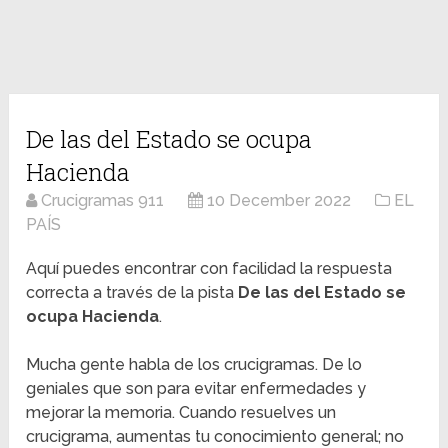
De las del Estado se ocupa
Hacienda
Crucigramas 911
10 December 2022
EL
PAÍS
Aquí puedes encontrar con facilidad la respuesta
correcta a través de la pista
De las del Estado se
ocupa Hacienda
.
Mucha gente habla de los crucigramas. De lo
geniales que son para evitar enfermedades y
mejorar la memoria. Cuando resuelves un
crucigrama, aumentas tu conocimiento general; no