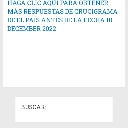
HAGA CLIC AQUÍ PARA OBTENER
MÁS RESPUESTAS DE CRUCIGRAMA
DE EL PAÍS ANTES DE LA FECHA 10
DECEMBER 2022
BUSCAR: