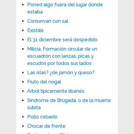
Poned algo fuera del lugar donde
estaba
Conservan con sal
Existáis
El 31 diciembre será despedido
Milicia. Formación circular de un
escuadrón con lanzas, picas y
escudos por todos sus lados
Las islas? ¿de jamón y queso?
Fruto del nogal
Árbol típicamente libanés
Síndrome de Brugada, o de la muerte
súbita
Pollo cebado
Chocar de frente