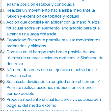
en una posición estable y controlada
Realizar un movimiento hacia arriba mediante la
flexión y extensión de tobillos y rodillas
Acción que consiste en aplicar con la mano fuerza
muscular sobre un elemento, arrojándolo para que
alcance una larga distancia
Capacidad física que permite realizar movimientos
ordenados y dirigidos
Dominio en el tiempo más breve posible de una
técnica de nuevas acciones motrices. / Sinónimo de
destreza
Número de veces que un ejercicio o actividad se
llevan a cabo
Se calcula dividiendo la longitud entre el tiempo. /
Permite realizar acciones motrices en el menor
tiempo posible
Proceso mediante el cual los seres vivos absorben
oxígeno del medio externo