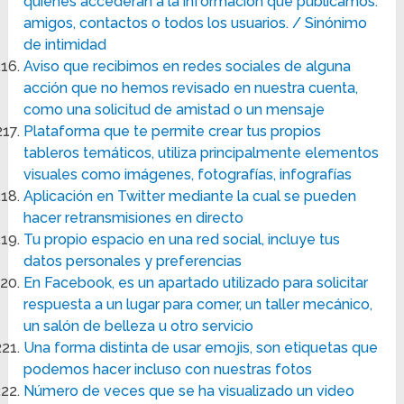
quiénes accederán a la información que publicamos:
amigos, contactos o todos los usuarios. / Sinónimo
de intimidad
Aviso que recibimos en redes sociales de alguna
acción que no hemos revisado en nuestra cuenta,
como una solicitud de amistad o un mensaje
Plataforma que te permite crear tus propios
tableros temáticos, utiliza principalmente elementos
visuales como imágenes, fotografías, infografías
Aplicación en Twitter mediante la cual se pueden
hacer retransmisiones en directo
Tu propio espacio en una red social, incluye tus
datos personales y preferencias
En Facebook, es un apartado utilizado para solicitar
respuesta a un lugar para comer, un taller mecánico,
un salón de belleza u otro servicio
Una forma distinta de usar emojis, son etiquetas que
podemos hacer incluso con nuestras fotos
Número de veces que se ha visualizado un video