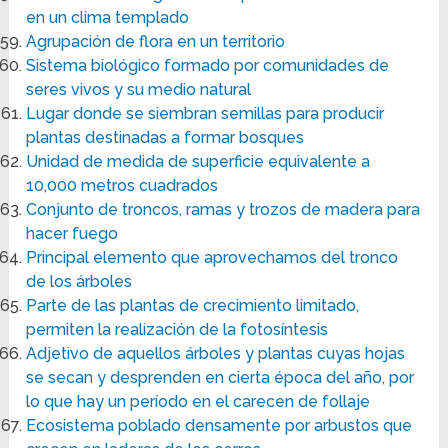
en un clima templado
Agrupación de flora en un territorio
Sistema biológico formado por comunidades de
seres vivos y su medio natural
Lugar donde se siembran semillas para producir
plantas destinadas a formar bosques
Unidad de medida de superficie equivalente a
10,000 metros cuadrados
Conjunto de troncos, ramas y trozos de madera para
hacer fuego
Principal elemento que aprovechamos del tronco
de los árboles
Parte de las plantas de crecimiento limitado,
permiten la realización de la fotosíntesis
Adjetivo de aquellos árboles y plantas cuyas hojas
se secan y desprenden en cierta época del año, por
lo que hay un período en el carecen de follaje
Ecosistema poblado densamente por arbustos que