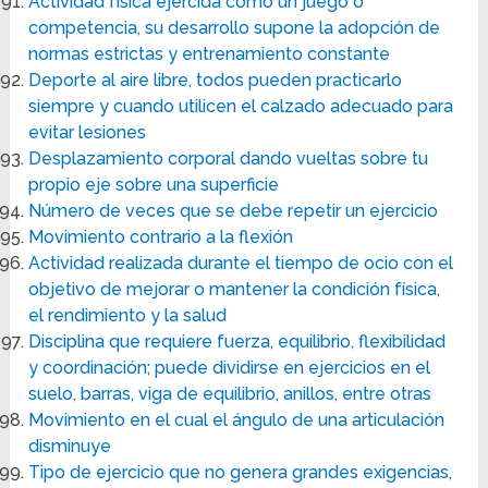
Actividad física ejercida como un juego o
competencia, su desarrollo supone la adopción de
normas estrictas y entrenamiento constante
Deporte al aire libre, todos pueden practicarlo
siempre y cuando utilicen el calzado adecuado para
evitar lesiones
Desplazamiento corporal dando vueltas sobre tu
propio eje sobre una superficie
Número de veces que se debe repetir un ejercicio
Movimiento contrario a la flexión
Actividad realizada durante el tiempo de ocio con el
objetivo de mejorar o mantener la condición física,
el rendimiento y la salud
Disciplina que requiere fuerza, equilibrio, flexibilidad
y coordinación; puede dividirse en ejercicios en el
suelo, barras, viga de equilibrio, anillos, entre otras
Movimiento en el cual el ángulo de una articulación
disminuye
Tipo de ejercicio que no genera grandes exigencias,