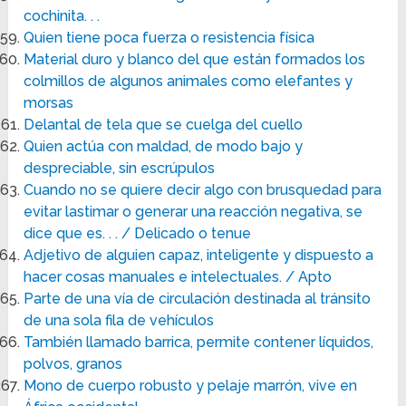
cochinita. . .
Quien tiene poca fuerza o resistencia física
Material duro y blanco del que están formados los
colmillos de algunos animales como elefantes y
morsas
Delantal de tela que se cuelga del cuello
Quien actúa con maldad, de modo bajo y
despreciable, sin escrúpulos
Cuando no se quiere decir algo con brusquedad para
evitar lastimar o generar una reacción negativa, se
dice que es. . . / Delicado o tenue
Adjetivo de alguien capaz, inteligente y dispuesto a
hacer cosas manuales e intelectuales. / Apto
Parte de una vía de circulación destinada al tránsito
de una sola fila de vehículos
También llamado barrica, permite contener líquidos,
polvos, granos
Mono de cuerpo robusto y pelaje marrón, vive en