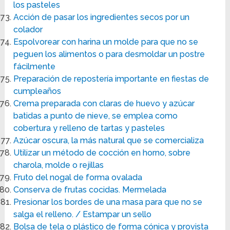
los pasteles
Acción de pasar los ingredientes secos por un
colador
Espolvorear con harina un molde para que no se
peguen los alimentos o para desmoldar un postre
fácilmente
Preparación de repostería importante en fiestas de
cumpleaños
Crema preparada con claras de huevo y azúcar
batidas a punto de nieve, se emplea como
cobertura y relleno de tartas y pasteles
Azúcar oscura, la más natural que se comercializa
Utilizar un método de cocción en horno, sobre
charola, molde o rejillas
Fruto del nogal de forma ovalada
Conserva de frutas cocidas. Mermelada
Presionar los bordes de una masa para que no se
salga el relleno. / Estampar un sello
Bolsa de tela o plástico de forma cónica y provista