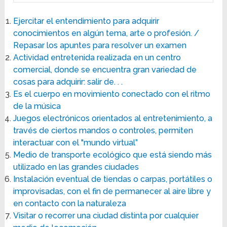
Ejercitar el entendimiento para adquirir
conocimientos en algún tema, arte o profesión. /
Repasar los apuntes para resolver un examen
Actividad entretenida realizada en un centro
comercial, donde se encuentra gran variedad de
cosas para adquirir: salir de. . .
Es el cuerpo en movimiento conectado con el ritmo
de la música
Juegos electrónicos orientados al entretenimiento, a
través de ciertos mandos o controles, permiten
interactuar con el "mundo virtual”
Medio de transporte ecológico que está siendo más
utilizado en las grandes ciudades
Instalación eventual de tiendas o carpas, portátiles o
improvisadas, con el fin de permanecer al aire libre y
en contacto con la naturaleza
Visitar o recorrer una ciudad distinta por cualquier