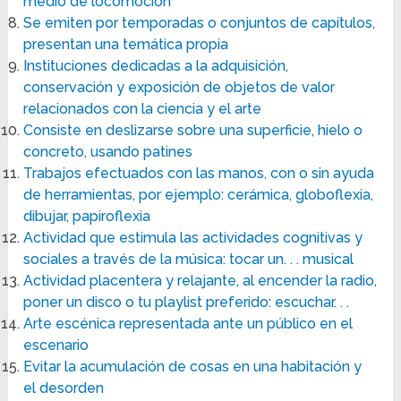
medio de locomoción
Se emiten por temporadas o conjuntos de capítulos,
presentan una temática propia
Instituciones dedicadas a la adquisición,
conservación y exposición de objetos de valor
relacionados con la ciencia y el arte
Consiste en deslizarse sobre una superficie, hielo o
concreto, usando patines
Trabajos efectuados con las manos, con o sin ayuda
de herramientas, por ejemplo: cerámica, globoflexia,
dibujar, papiroflexia
Actividad que estimula las actividades cognitivas y
sociales a través de la música: tocar un. . . musical
Actividad placentera y relajante, al encender la radio,
poner un disco o tu playlist preferido: escuchar. . .
Arte escénica representada ante un público en el
escenario
Evitar la acumulación de cosas en una habitación y
el desorden