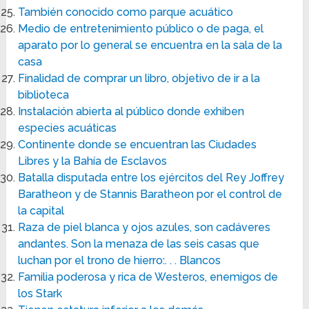
También conocido como parque acuático
Medio de entretenimiento público o de paga, el
aparato por lo general se encuentra en la sala de la
casa
Finalidad de comprar un libro, objetivo de ir a la
biblioteca
Instalación abierta al público donde exhiben
especies acuáticas
Continente donde se encuentran las Ciudades
Libres y la Bahía de Esclavos
Batalla disputada entre los ejércitos del Rey Joffrey
Baratheon y de Stannis Baratheon por el control de
la capital
Raza de piel blanca y ojos azules, son cadáveres
andantes. Son la menaza de las seis casas que
luchan por el trono de hierro:. . . Blancos
Familia poderosa y rica de Westeros, enemigos de
los Stark