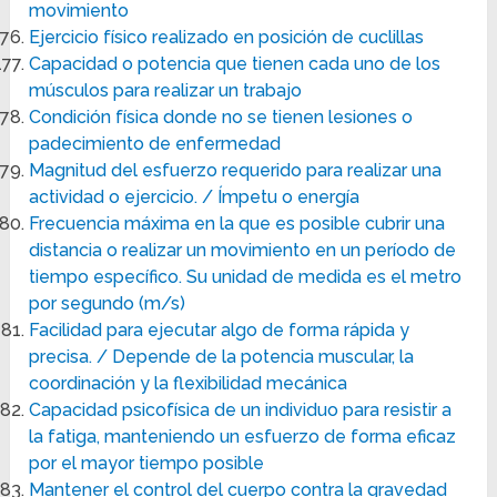
movimiento
Ejercicio físico realizado en posición de cuclillas
Capacidad o potencia que tienen cada uno de los
músculos para realizar un trabajo
Condición física donde no se tienen lesiones o
padecimiento de enfermedad
Magnitud del esfuerzo requerido para realizar una
actividad o ejercicio. / Ímpetu o energía
Frecuencia máxima en la que es posible cubrir una
distancia o realizar un movimiento en un período de
tiempo específico. Su unidad de medida es el metro
por segundo (m/s)
Facilidad para ejecutar algo de forma rápida y
precisa. / Depende de la potencia muscular, la
coordinación y la flexibilidad mecánica
Capacidad psicofísica de un individuo para resistir a
la fatiga, manteniendo un esfuerzo de forma eficaz
por el mayor tiempo posible
Mantener el control del cuerpo contra la gravedad