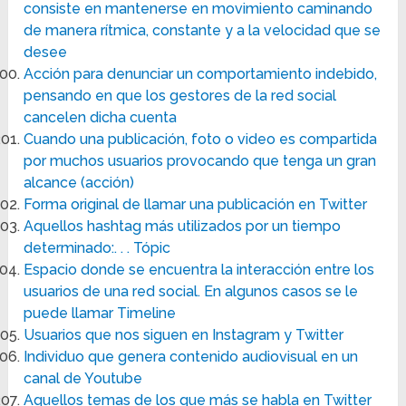
consiste en mantenerse en movimiento caminando
de manera rítmica, constante y a la velocidad que se
desee
Acción para denunciar un comportamiento indebido,
pensando en que los gestores de la red social
cancelen dicha cuenta
Cuando una publicación, foto o video es compartida
por muchos usuarios provocando que tenga un gran
alcance (acción)
Forma original de llamar una publicación en Twitter
Aquellos hashtag más utilizados por un tiempo
determinado:. . . Tópic
Espacio donde se encuentra la interacción entre los
usuarios de una red social. En algunos casos se le
puede llamar Timeline
Usuarios que nos siguen en Instagram y Twitter
Individuo que genera contenido audiovisual en un
canal de Youtube
Aquellos temas de los que más se habla en Twitter