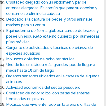
Crustáceo delgado con un abdomen y par de
antenas alargadas. Es común que para su cocción y
consumo se elimine la cabeza
Dedicado a la captura de peces y otros animales
marinos para su venta
Equinodermo de forma globosa, carece de brazos y
posee un esqueleto externo cubierto por numerosas
púas móviles
Conjunto de actividades y técnicas de crianza de
especies acuáticas
Moluscos dotados de ocho tentáculos
Uno de los crustáceo más grandes, puede llegar a
medir hasta 15 cm de largo
Órganos sensores ubicados en la cabeza de algunos
animales
Actividad económica del sector pesquero
Crustáceo de color rojizo, con patas delanteras
terminadas en pinzas
Molusco que vive enterrado en la arena u orillas de