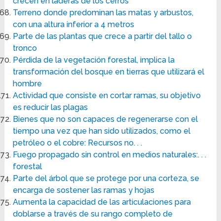
crecen en laderas de los cerros
Terreno donde predominan las matas y arbustos,
con una altura inferior a 4 metros
Parte de las plantas que crece a partir del tallo o
tronco
Pérdida de la vegetación forestal, implica la
transformación del bosque en tierras que utilizará el
hombre
Actividad que consiste en cortar ramas, su objetivo
es reducir las plagas
Bienes que no son capaces de regenerarse con el
tiempo una vez que han sido utilizados, como el
petróleo o el cobre: Recursos no. . .
Fuego propagado sin control en medios naturales:. . .
forestal
Parte del árbol que se protege por una corteza, se
encarga de sostener las ramas y hojas
Aumenta la capacidad de las articulaciones para
doblarse a través de su rango completo de