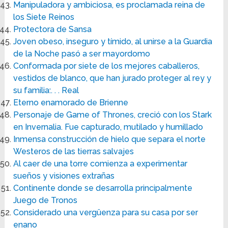
Manipuladora y ambiciosa, es proclamada reina de
los Siete Reinos
Protectora de Sansa
Joven obeso, inseguro y tímido, al unirse a la Guardia
de la Noche pasó a ser mayordomo
Conformada por siete de los mejores caballeros,
vestidos de blanco, que han jurado proteger al rey y
su familia:. . . Real
Eterno enamorado de Brienne
Personaje de Game of Thrones, creció con los Stark
en Invernalia. Fue capturado, mutilado y humillado
Inmensa construcción de hielo que separa el norte
Westeros de las tierras salvajes
Al caer de una torre comienza a experimentar
sueños y visiones extrañas
Continente donde se desarrolla principalmente
Juego de Tronos
Considerado una vergüenza para su casa por ser
enano