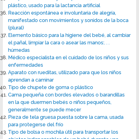
plástico, usado para la lactancia artificial
Reacción espontánea e involuntaria de alegría,
manifestado con movimientos y sonidos de la boca
(plural)
Elemento básico para la higiene del bebé, al cambiar
el pañal, limpiar la cara o asear las manos:. . .
húmedas
Médico especialista en el cuidado de los niños y sus
enfermedades
Aparato con rueditas, utilizado para que los niños
aprendan a caminar
Tipo de chupete de goma o plástico
Cama pequeña con bordes elevados o barandillas
en la que duermen bebés o niños pequeños,
generalmente se puede mecer
Pieza de tela gruesa puesta sobre la cama, usada
para protegerse del frío
Tipo de bolsa o mochila útil para transportar los