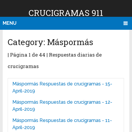
CRUCIGRAMAS 911
MENU
Category:
Máspormás
| Página 1 de 44 | Respuestas diarias de
crucigramas
Máspormás Respuestas de crucigramas - 15-
April-2019
Máspormás Respuestas de crucigramas - 12-
April-2019
Máspormás Respuestas de crucigramas - 11-
April-2019