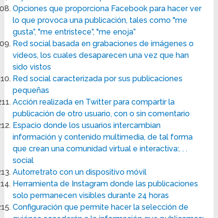
Opciones que proporciona Facebook para hacer ver
lo que provoca una publicación, tales como "me
gusta”, "me entristece”, "me enoja”
Red social basada en grabaciones de imágenes o
videos, los cuales desaparecen una vez que han
sido vistos
Red social caracterizada por sus publicaciones
pequeñas
Acción realizada en Twitter para compartir la
publicación de otro usuario, con o sin comentario
Espacio donde los usuarios intercambian
información y contenido multimedia, de tal forma
que crean una comunidad virtual e interactiva:. . .
social
Autorretrato con un dispositivo móvil
Herramienta de Instagram donde las publicaciones
solo permanecen visibles durante 24 horas
Configuración que permite hacer la selección de