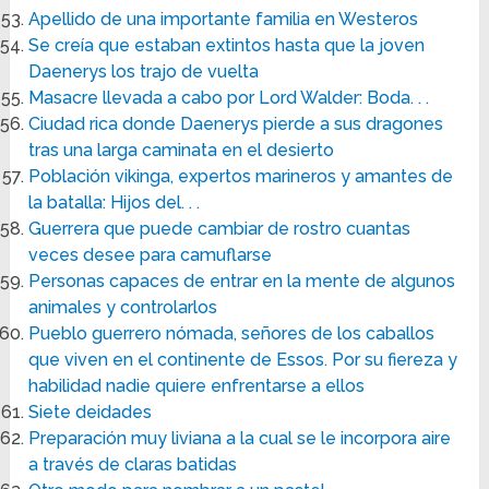
Apellido de una importante familia en Westeros
Se creía que estaban extintos hasta que la joven
Daenerys los trajo de vuelta
Masacre llevada a cabo por Lord Walder: Boda. . .
Ciudad rica donde Daenerys pierde a sus dragones
tras una larga caminata en el desierto
Población vikinga, expertos marineros y amantes de
la batalla: Hijos del. . .
Guerrera que puede cambiar de rostro cuantas
veces desee para camuflarse
Personas capaces de entrar en la mente de algunos
animales y controlarlos
Pueblo guerrero nómada, señores de los caballos
que viven en el continente de Essos. Por su fiereza y
habilidad nadie quiere enfrentarse a ellos
Siete deidades
Preparación muy liviana a la cual se le incorpora aire
a través de claras batidas