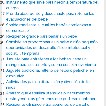
Instrumento que sirve para medir la temperatura del
cuerpo
Prenda absorbente y desechable para retener las
evacuaciones del bebé
Sonido mediante el cual los bebés comienzan a
comunicarse
Recipiente grande para bañar a un bebé
Consiste en proporcionar a un bebé o niño pequeño
oportunidades de desarrollo físico, intelectual y
social:. . . temprana
Juguete para entretener a los bebés, tiene un
mango para sostenerlo y suena con el movimiento
Juguete tradicional relleno de felpa o peluche, en
diminutivo
Actividades para la distracción y diversión de los
niños
Aparato que esteriliza utensilios o instrumentos
destruyendo los gérmenes que pudieran contener
Recipiente cilíndrico y transparente, de cristal o