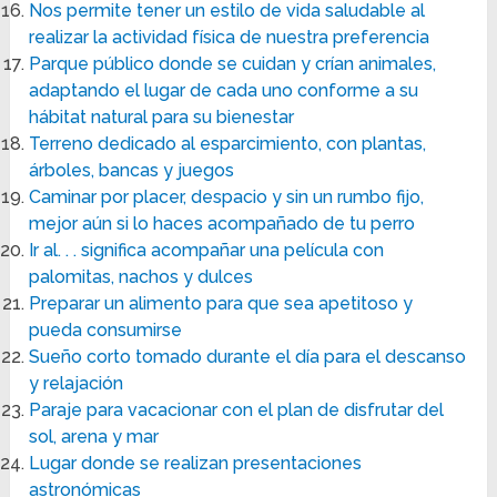
Nos permite tener un estilo de vida saludable al
realizar la actividad física de nuestra preferencia
Parque público donde se cuidan y crían animales,
adaptando el lugar de cada uno conforme a su
hábitat natural para su bienestar
Terreno dedicado al esparcimiento, con plantas,
árboles, bancas y juegos
Caminar por placer, despacio y sin un rumbo fijo,
mejor aún si lo haces acompañado de tu perro
Ir al. . . significa acompañar una película con
palomitas, nachos y dulces
Preparar un alimento para que sea apetitoso y
pueda consumirse
Sueño corto tomado durante el día para el descanso
y relajación
Paraje para vacacionar con el plan de disfrutar del
sol, arena y mar
Lugar donde se realizan presentaciones
astronómicas