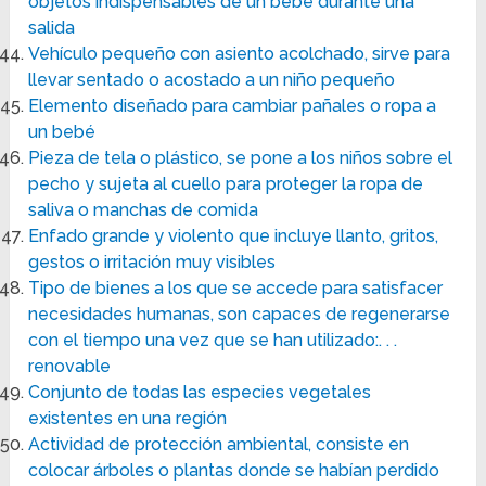
objetos indispensables de un bebé durante una
salida
Vehículo pequeño con asiento acolchado, sirve para
llevar sentado o acostado a un niño pequeño
Elemento diseñado para cambiar pañales o ropa a
un bebé
Pieza de tela o plástico, se pone a los niños sobre el
pecho y sujeta al cuello para proteger la ropa de
saliva o manchas de comida
Enfado grande y violento que incluye llanto, gritos,
gestos o irritación muy visibles
Tipo de bienes a los que se accede para satisfacer
necesidades humanas, son capaces de regenerarse
con el tiempo una vez que se han utilizado:. . .
renovable
Conjunto de todas las especies vegetales
existentes en una región
Actividad de protección ambiental, consiste en
colocar árboles o plantas donde se habían perdido