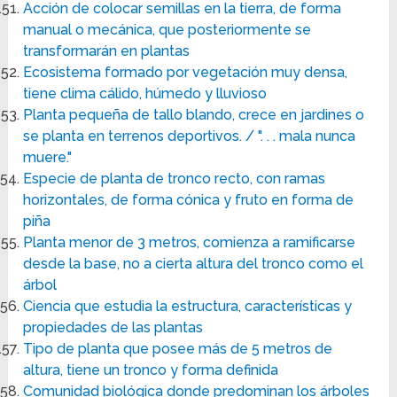
Acción de colocar semillas en la tierra, de forma
manual o mecánica, que posteriormente se
transformarán en plantas
Ecosistema formado por vegetación muy densa,
tiene clima cálido, húmedo y lluvioso
Planta pequeña de tallo blando, crece en jardines o
se planta en terrenos deportivos. / ". . . mala nunca
muere."
Especie de planta de tronco recto, con ramas
horizontales, de forma cónica y fruto en forma de
piña
Planta menor de 3 metros, comienza a ramificarse
desde la base, no a cierta altura del tronco como el
árbol
Ciencia que estudia la estructura, características y
propiedades de las plantas
Tipo de planta que posee más de 5 metros de
altura, tiene un tronco y forma definida
Comunidad biológica donde predominan los árboles