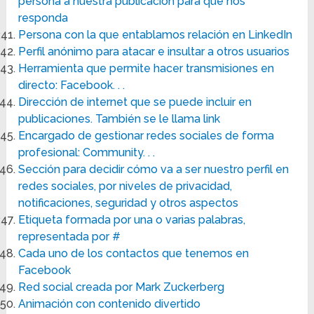
persona a nuestra publicación para que nos
responda
Persona con la que entablamos relación en LinkedIn
Perfil anónimo para atacar e insultar a otros usuarios
Herramienta que permite hacer transmisiones en
directo: Facebook. . .
Dirección de internet que se puede incluir en
publicaciones. También se le llama link
Encargado de gestionar redes sociales de forma
profesional: Community. . .
Sección para decidir cómo va a ser nuestro perfil en
redes sociales, por niveles de privacidad,
notificaciones, seguridad y otros aspectos
Etiqueta formada por una o varias palabras,
representada por #
Cada uno de los contactos que tenemos en
Facebook
Red social creada por Mark Zuckerberg
Animación con contenido divertido