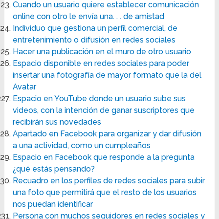
Cuando un usuario quiere establecer comunicación
online con otro le envía una. . . de amistad
Individuo que gestiona un perfil comercial, de
entretenimiento o difusión en redes sociales
Hacer una publicación en el muro de otro usuario
Espacio disponible en redes sociales para poder
insertar una fotografía de mayor formato que la del
Avatar
Espacio en YouTube donde un usuario sube sus
videos, con la intención de ganar suscriptores que
recibirán sus novedades
Apartado en Facebook para organizar y dar difusión
a una actividad, como un cumpleaños
Espacio en Facebook que responde a la pregunta
¿qué estás pensando?
Recuadro en los perfiles de redes sociales para subir
una foto que permitirá que el resto de los usuarios
nos puedan identificar
Persona con muchos seguidores en redes sociales y