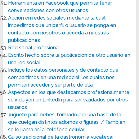
Herramienta en Facebook que permite tener
conversaciones con otros usuarios
Acción en redes sociales mediante la cual
impedimos que un perfil o usuario se ponga en
contacto con nosotros o acceda a nuestras
publicaciones
Red social profesional
Escrito hecho sobre la publicación de otro usuario en
una red social
Incluye los datos personales y de contacto que
compartimos en una red social, los cuales nos
permiten acceder y ser parte de ella
Aspectos en los que destacamos profesionalmente,
se incluyen en LinkedIn para ser validados por otros
usuarios
Juguete para bebés, formado por una base de la
que cuelgan distintos adornos o figuras. / También
se le llama así al teléfono celular
Guiso tradicional de la gastronomía yucateca: