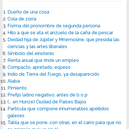
Dueño de una cosa
Cola de zorra
Forma del pronombre de segunda persona
Hilo a que se ata el anzuelo de la caña de pescar
Deidad hija de Júpiter y Mnemosine, que presidía las
ciencias y las artes liberales
Símbolo del einstenio
Renta anual que rinde un empleo
Compacto, apretado, espeso
Indio de Tierra del Fuego, ya desaparecido
Alaba
Pimiento
Prefijo latino negativo, antes de b o p
(... en Hunze) Ciudad de Países Bajos
Partícula que compone innumerables apellidos
galeses
Tabla que se pone, con otras, en el carro para que no