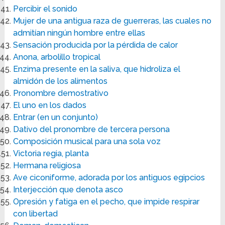
Percibir el sonido
Mujer de una antigua raza de guerreras, las cuales no
admitían ningún hombre entre ellas
Sensación producida por la pérdida de calor
Anona, arbolillo tropical
Enzima presente en la saliva, que hidroliza el
almidón de los alimentos
Pronombre demostrativo
El uno en los dados
Entrar (en un conjunto)
Dativo del pronombre de tercera persona
Composición musical para una sola voz
Victoria regia, planta
Hermana religiosa
Ave ciconiforme, adorada por los antiguos egipcios
Interjección que denota asco
Opresión y fatiga en el pecho, que impide respirar
con libertad