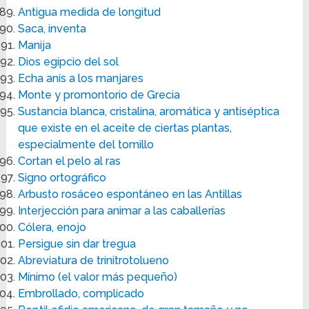
Antigua medida de longitud
Saca, inventa
Manija
Dios egipcio del sol
Echa anís a los manjares
Monte y promontorio de Grecia
Sustancia blanca, cristalina, aromática y antiséptica
que existe en el aceite de ciertas plantas,
especialmente del tomillo
Cortan el pelo al ras
Signo ortográfico
Arbusto rosáceo espontáneo en las Antillas
Interjección para animar a las caballerías
Cólera, enojo
Persigue sin dar tregua
Abreviatura de trinitrotolueno
Mínimo (el valor más pequeño)
Embrollado, complicado