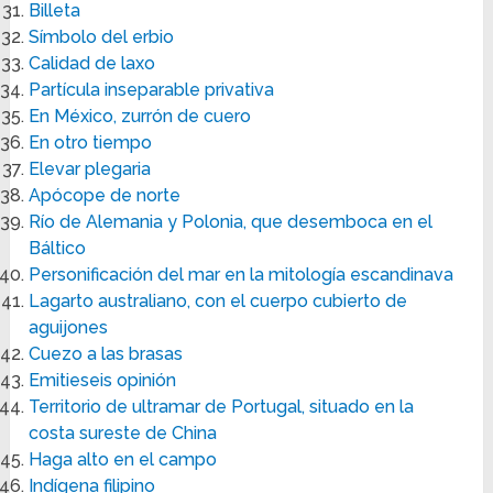
Billeta
Símbolo del erbio
Calidad de laxo
Partícula inseparable privativa
En México, zurrón de cuero
En otro tiempo
Elevar plegaria
Apócope de norte
Río de Alemania y Polonia, que desemboca en el
Báltico
Personificación del mar en la mitología escandinava
Lagarto australiano, con el cuerpo cubierto de
aguijones
Cuezo a las brasas
Emitieseis opinión
Territorio de ultramar de Portugal, situado en la
costa sureste de China
Haga alto en el campo
Indígena filipino