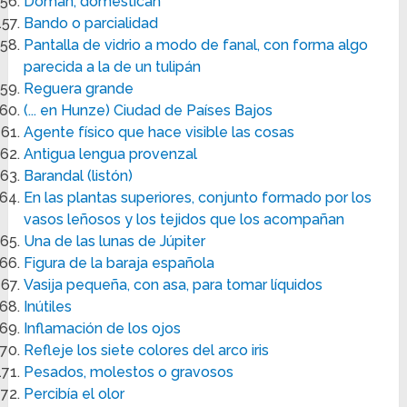
Doman, domestican
Bando o parcialidad
Pantalla de vidrio a modo de fanal, con forma algo
parecida a la de un tulipán
Reguera grande
(... en Hunze) Ciudad de Países Bajos
Agente físico que hace visible las cosas
Antigua lengua provenzal
Barandal (listón)
En las plantas superiores, conjunto formado por los
vasos leñosos y los tejidos que los acompañan
Una de las lunas de Júpiter
Figura de la baraja española
Vasija pequeña, con asa, para tomar líquidos
Inútiles
Inflamación de los ojos
Refleje los siete colores del arco iris
Pesados, molestos o gravosos
Percibía el olor