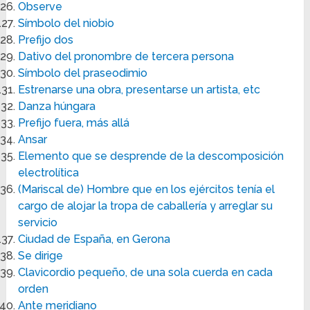
Observe
Símbolo del niobio
Prefijo dos
Dativo del pronombre de tercera persona
Símbolo del praseodimio
Estrenarse una obra, presentarse un artista, etc
Danza húngara
Prefijo fuera, más allá
Ansar
Elemento que se desprende de la descomposición
electrolítica
(Mariscal de) Hombre que en los ejércitos tenía el
cargo de alojar la tropa de caballería y arreglar su
servicio
Ciudad de España, en Gerona
Se dirige
Clavicordio pequeño, de una sola cuerda en cada
orden
Ante meridiano