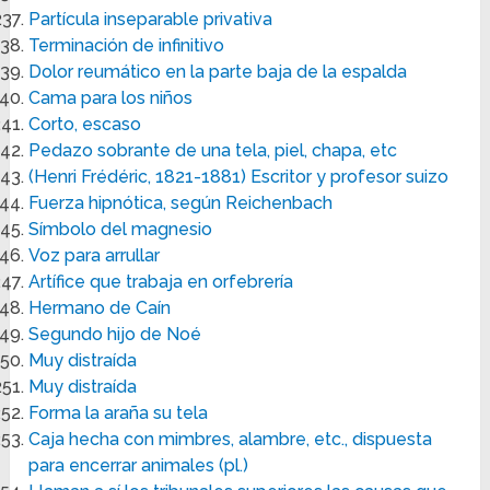
Partícula inseparable privativa
Terminación de infinitivo
Dolor reumático en la parte baja de la espalda
Cama para los niños
Corto, escaso
Pedazo sobrante de una tela, piel, chapa, etc
(Henri Frédéric, 1821-1881) Escritor y profesor suizo
Fuerza hipnótica, según Reichenbach
Símbolo del magnesio
Voz para arrullar
Artífice que trabaja en orfebrería
Hermano de Caín
Segundo hijo de Noé
Muy distraída
Muy distraída
Forma la araña su tela
Caja hecha con mimbres, alambre, etc., dispuesta
para encerrar animales (pl.)