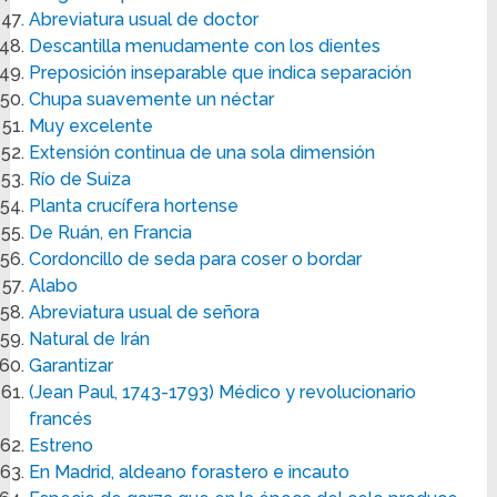
Abreviatura usual de doctor
Descantilla menudamente con los dientes
Preposición inseparable que indica separación
Chupa suavemente un néctar
Muy excelente
Extensión continua de una sola dimensión
Río de Suiza
Planta crucífera hortense
De Ruán, en Francia
Cordoncillo de seda para coser o bordar
Alabo
Abreviatura usual de señora
Natural de Irán
Garantizar
(Jean Paul, 1743-1793) Médico y revolucionario
francés
Estreno
En Madrid, aldeano forastero e incauto