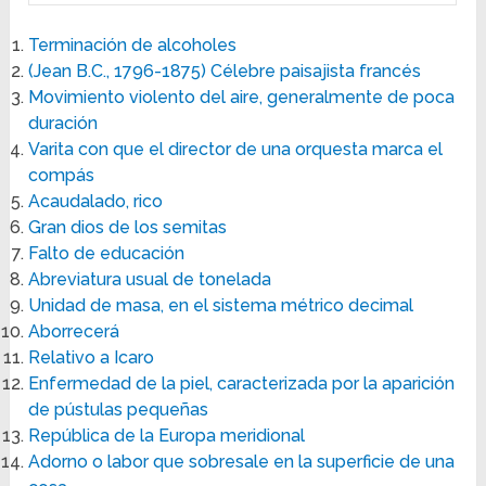
Terminación de alcoholes
(Jean B.C., 1796-1875) Célebre paisajista francés
Movimiento violento del aire, generalmente de poca
duración
Varita con que el director de una orquesta marca el
compás
Acaudalado, rico
Gran dios de los semitas
Falto de educación
Abreviatura usual de tonelada
Unidad de masa, en el sistema métrico decimal
Aborrecerá
Relativo a Icaro
Enfermedad de la piel, caracterizada por la aparición
de pústulas pequeñas
República de la Europa meridional
Adorno o labor que sobresale en la superficie de una