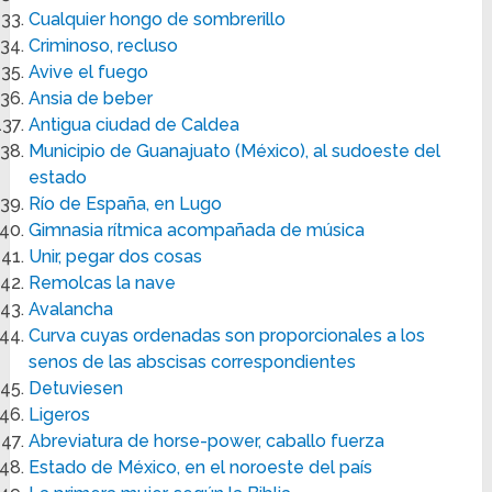
Cualquier hongo de sombrerillo
Criminoso, recluso
Avive el fuego
Ansia de beber
Antigua ciudad de Caldea
Municipio de Guanajuato (México), al sudoeste del
estado
Río de España, en Lugo
Gimnasia rítmica acompañada de música
Unir, pegar dos cosas
Remolcas la nave
Avalancha
Curva cuyas ordenadas son proporcionales a los
senos de las abscisas correspondientes
Detuviesen
Ligeros
Abreviatura de horse-power, caballo fuerza
Estado de México, en el noroeste del país