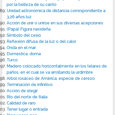
por la belleza de su canto
Unidad astronómica de distancia correspondiente a
3,26 años luz
Acción de unir o unirse en sus diversas acepciones
(Papá) Figura navideña
Símbolo del cesio
Reflexión difusa de la luz o del calor
Onda en el mar
Domestica, doma
Turco
Madero colocado horizontalmente en los telares de
paños, en el cual se va arrollando la urdimbre
Arbol rosáceo de América, especie de cerezo
Terminación de infinitivo
Acción de elegir
Río del norte de Italia
Calidad de raro
Tener lugar o entrada