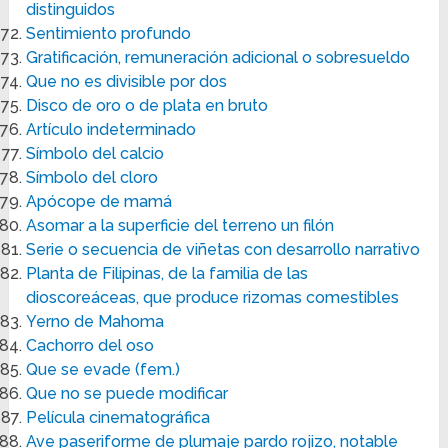
distinguidos
Sentimiento profundo
Gratificación, remuneración adicional o sobresueldo
Que no es divisible por dos
Disco de oro o de plata en bruto
Artículo indeterminado
Símbolo del calcio
Símbolo del cloro
Apócope de mamá
Asomar a la superficie del terreno un filón
Serie o secuencia de viñetas con desarrollo narrativo
Planta de Filipinas, de la familia de las
dioscoreáceas, que produce rizomas comestibles
Yerno de Mahoma
Cachorro del oso
Que se evade (fem.)
Que no se puede modificar
Película cinematográfica
Ave paseriforme de plumaje pardo rojizo, notable