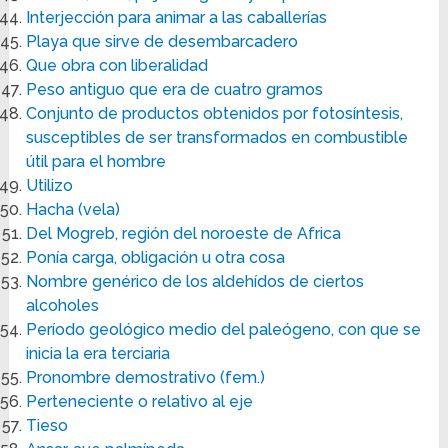
Interjección para animar a las caballerías
Playa que sirve de desembarcadero
Que obra con liberalidad
Peso antiguo que era de cuatro gramos
Conjunto de productos obtenidos por fotosíntesis,
susceptibles de ser transformados en combustible
útil para el hombre
Utilizo
Hacha (vela)
Del Mogreb, región del noroeste de Africa
Ponía carga, obligación u otra cosa
Nombre genérico de los aldehídos de ciertos
alcoholes
Período geológico medio del paleógeno, con que se
inicia la era terciaria
Pronombre demostrativo (fem.)
Perteneciente o relativo al eje
Tieso