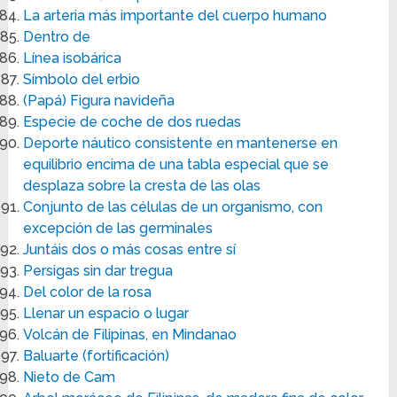
La arteria más importante del cuerpo humano
Dentro de
Línea isobárica
Símbolo del erbio
(Papá) Figura navideña
Especie de coche de dos ruedas
Deporte náutico consistente en mantenerse en
equilibrio encima de una tabla especial que se
desplaza sobre la cresta de las olas
Conjunto de las células de un organismo, con
excepción de las germinales
Juntáis dos o más cosas entre sí
Persigas sin dar tregua
Del color de la rosa
Llenar un espacio o lugar
Volcán de Filipinas, en Mindanao
Baluarte (fortificación)
Nieto de Cam