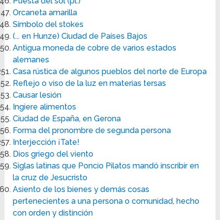
Puesta del sol (pl.)
Orcaneta amarilla
Símbolo del stokes
(... en Hunze) Ciudad de Países Bajos
Antigua moneda de cobre de varios estados
alemanes
Casa rústica de algunos pueblos del norte de Europa
Reflejo o viso de la luz en materias tersas
Causar lesión
Ingiere alimentos
Ciudad de España, en Gerona
Forma del pronombre de segunda persona
Interjección ¡Tate!
Dios griego del viento
Siglas latinas que Poncio Pilatos mandó inscribir en
la cruz de Jesucristo
Asiento de los bienes y demás cosas
pertenecientes a una persona o comunidad, hecho
con orden y distinción