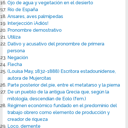
Ojo de agua y vegetación en el desierto
Río de España
Ansares, aves palmípedas
Interjección ¡Adiós!
Pronombre demostrativo
Utiliza
Dativo y acusativo del pronombre de primera
persona
Negación
Flecha
(Louisa May, 1832-1888) Escritora estadounidense,
autora de Mujercitas
Parte posterior del pie, entre el metatarso y la pierna
De un pueblo de la antigua Grecia que, según la
mitología, descendían de Eolo (fem.)
Régimen económico fundado en el predominio del
trabajo obrero como elemento de producción y
creador de riqueza
Loco, demente